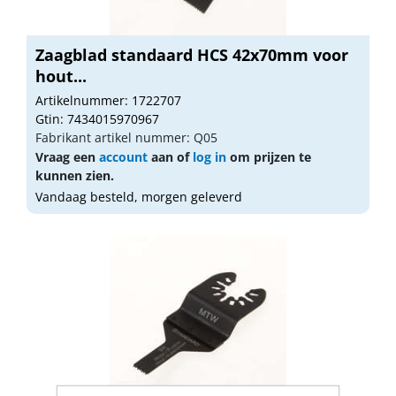
Zaagblad standaard HCS 42x70mm voor
hout...
Artikelnummer: 1722707
Gtin: 7434015970967
Fabrikant artikel nummer: Q05
Vraag een
account
aan of
log in
om prijzen te
kunnen zien.
Vandaag besteld, morgen geleverd