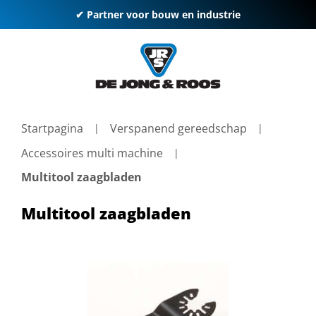
✔ Partner voor bouw en industrie
Startpagina
Verspanend gereedschap
Accessoires multi machine
Multitool zaagbladen
Multitool zaagbladen