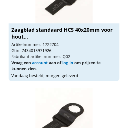
Zaagblad standaard HCS 40x20mm voor
hout...
Artikelnummer: 1722704
Gtin: 7434015971926
Fabrikant artikel nummer: Q02
Vraag een
account
aan of
log in
om prijzen te
kunnen zien.
Vandaag besteld, morgen geleverd