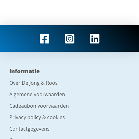
Informatie
Over De Jong & Roos
Algemene voorwaarden
Cadeaubon voorwaarden
Privacy policy & cookies
Contactgegevens