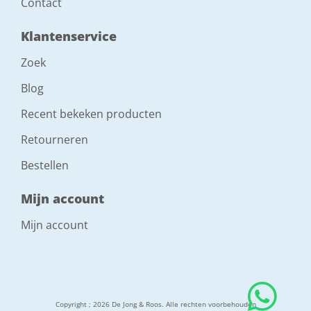
Contact
Klantenservice
Zoek
Blog
Recent bekeken producten
Retourneren
Bestellen
Mijn account
Mijn account
Copyright ; 2026 De Jong & Roos. Alle rechten voorbehouden