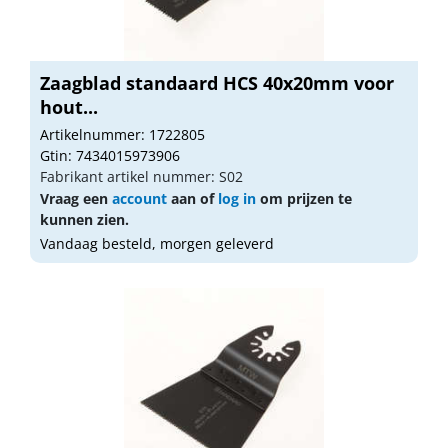
Zaagblad standaard HCS 40x20mm voor
hout...
Artikelnummer: 1722805
Gtin: 7434015973906
Fabrikant artikel nummer: S02
Vraag een
account
aan of
log in
om prijzen te
kunnen zien.
Vandaag besteld, morgen geleverd