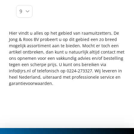
Hier vindt u alles op het gebied van raamuitzetters. De
Jong & Roos BV probeert u op dit gebied een zo breed
mogelijk assortiment aan te bieden. Mocht er toch een
artikel ontbreken, dan kunt u natuurlijk altijd contact met
ons opnemen voor een vakkundig advies en/of bestelling
tegen een scherpe prijs. U kunt ons bereiken via
info@jrs.nl
of telefonisch op 0224-273327. Wij leveren in
heel Nederland, uiteraard met professionele service en
garantievoorwaarden.