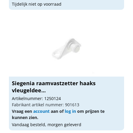
Tijdelijk niet op voorraad
Siegenia raamvastzetter haaks
vleugeldee...
Artikelnummer: 1250124
Fabrikant artikel nummer: 901613
Vraag een
account
aan of
log in
om prijzen te
kunnen zien.
Vandaag besteld, morgen geleverd