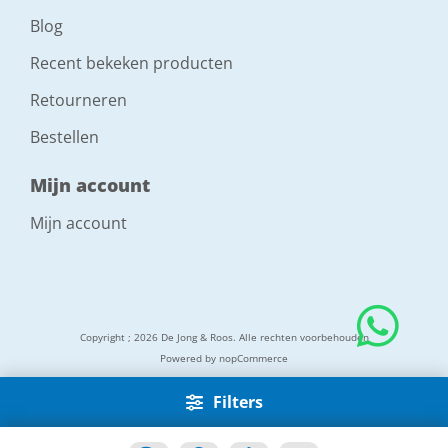
Blog
Recent bekeken producten
Retourneren
Bestellen
Mijn account
Mijn account
Copyright ; 2026 De Jong & Roos. Alle rechten voorbehouden
Powered by
nopCommerce
Filters