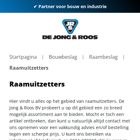
✔ Partner voor bouw en industrie
Startpagina
Bouwbeslag
Raambeslag
Raamuitzetters
Raamuitzetters
Hier vindt u alles op het gebied van raamuitzetters. De
Jong & Roos BV probeert u op dit gebied een zo breed
mogelijk assortiment aan te bieden. Mocht er toch een
artikel ontbreken, dan kunt u natuurlijk altijd contact met
ons opnemen voor een vakkundig advies en/of bestelling
tegen een scherpe prijs. U kunt ons bereiken via