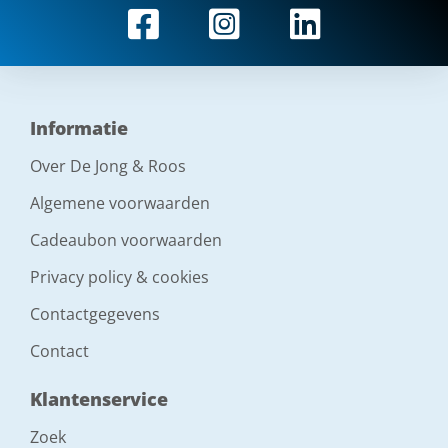
Informatie
Over De Jong & Roos
Algemene voorwaarden
Cadeaubon voorwaarden
Privacy policy & cookies
Contactgegevens
Contact
Klantenservice
Zoek