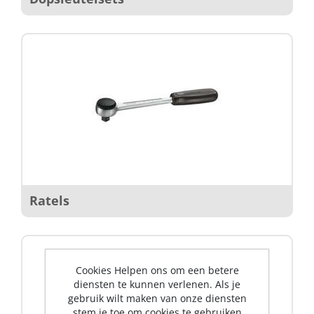
Ratels
Cookies Helpen ons om een betere
diensten te kunnen verlenen. Als je
gebruik wilt maken van onze diensten
stem je toe om cookies te gebruiken