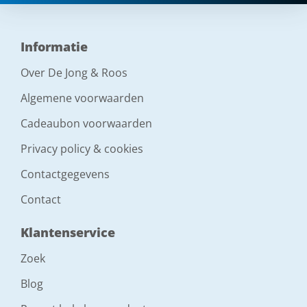
Informatie
Over De Jong & Roos
Algemene voorwaarden
Cadeaubon voorwaarden
Privacy policy & cookies
Contactgegevens
Contact
Klantenservice
Zoek
Blog