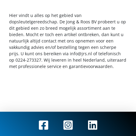
Hier vindt u alles op het gebied van
dopsleutelgereedschap. De Jong & Roos BV probeert u op
dit gebied een zo breed mogelijk assortiment aan te
bieden. Mocht er toch een artikel ontbreken, dan kunt u
natuurlijk altijd contact met ons opnemen voor een
vakkundig advies en/of bestelling tegen een scherpe
prijs. U kunt ons bereiken via
info@jrs.nl
of telefonisch
op 0224-273327. Wij leveren in heel Nederland, uiteraard
met professionele service en garantievoorwaarden.