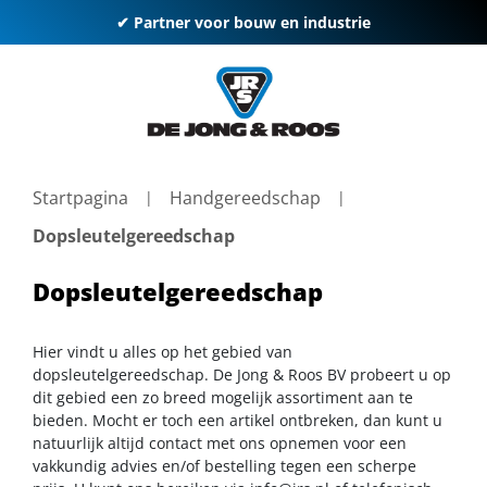
✔ Partner voor bouw en industrie
Startpagina
Handgereedschap
Dopsleutelgereedschap
Dopsleutelgereedschap
Hier vindt u alles op het gebied van
dopsleutelgereedschap. De Jong & Roos BV probeert u op
dit gebied een zo breed mogelijk assortiment aan te
bieden. Mocht er toch een artikel ontbreken, dan kunt u
natuurlijk altijd contact met ons opnemen voor een
vakkundig advies en/of bestelling tegen een scherpe