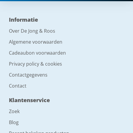
Informatie
Over De Jong & Roos
Algemene voorwaarden
Cadeaubon voorwaarden
Privacy policy & cookies
Contactgegevens
Contact
Klantenservice
Zoek
Blog