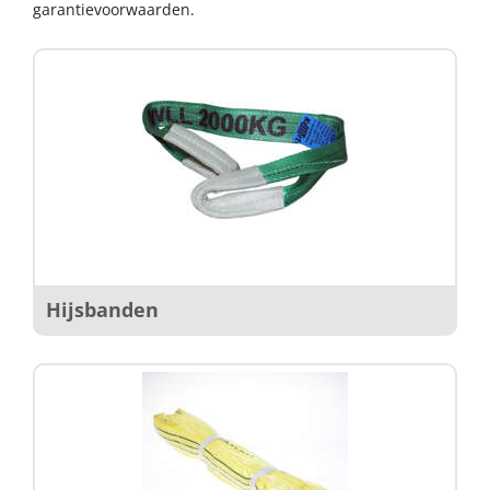
garantievoorwaarden.
Hijsbanden