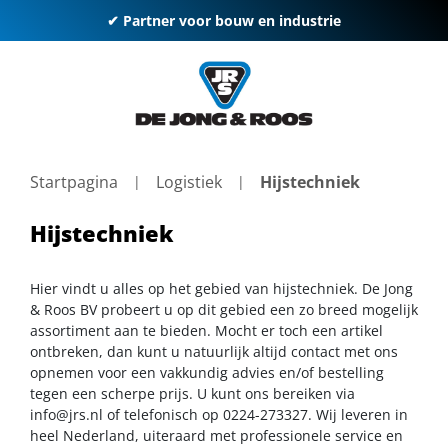
✔ Partner voor bouw en industrie
Startpagina
Logistiek
Hijstechniek
Hijstechniek
Hier vindt u alles op het gebied van hijstechniek. De Jong
& Roos BV probeert u op dit gebied een zo breed mogelijk
assortiment aan te bieden. Mocht er toch een artikel
ontbreken, dan kunt u natuurlijk altijd contact met ons
opnemen voor een vakkundig advies en/of bestelling
tegen een scherpe prijs. U kunt ons bereiken via
info@jrs.nl
of telefonisch op 0224-273327. Wij leveren in
heel Nederland, uiteraard met professionele service en