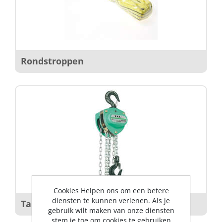
Rondstroppen
Cookies Helpen ons om een betere
diensten te kunnen verlenen. Als je
Takels en lieren
gebruik wilt maken van onze diensten
stem je toe om cookies te gebruiken