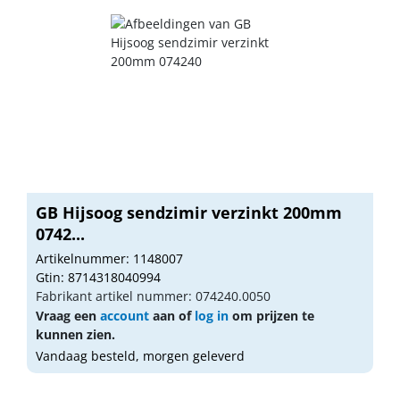
GB Hijsoog sendzimir verzinkt 200mm
0742...
Artikelnummer: 1148007
Gtin: 8714318040994
Fabrikant artikel nummer: 074240.0050
Vraag een
account
aan of
log in
om prijzen te
kunnen zien.
Vandaag besteld, morgen geleverd