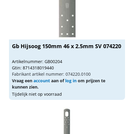
Gb Hijsoog 150mm 46 x 2.5mm SV 074220
Artikelnummer: GB00204
Gtin: 8714318019440
Fabrikant artikel nummer: 074220.0100
Vraag een
account
aan of
log in
om prijzen te
kunnen zien.
Tijdelijk niet op voorraad