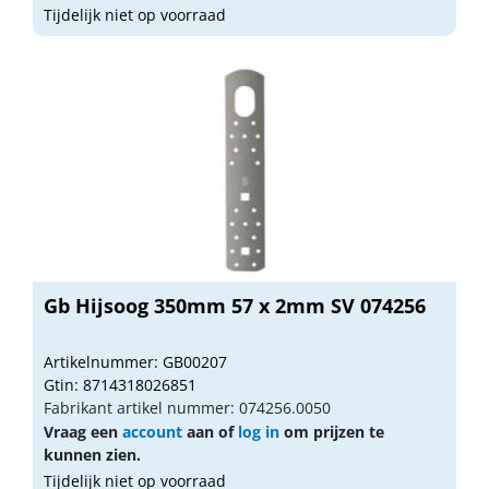
Tijdelijk niet op voorraad
Gb Hijsoog 350mm 57 x 2mm SV 074256
Artikelnummer: GB00207
Gtin: 8714318026851
Fabrikant artikel nummer: 074256.0050
Vraag een
account
aan of
log in
om prijzen te
kunnen zien.
Tijdelijk niet op voorraad