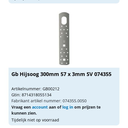
Gb Hijsoog 300mm 57 x 3mm SV 074355
Artikelnummer: GB00212
Gtin: 8714318055134
Fabrikant artikel nummer: 074355.0050
Vraag een
account
aan of
log in
om prijzen te
kunnen zien.
Tijdelijk niet op voorraad