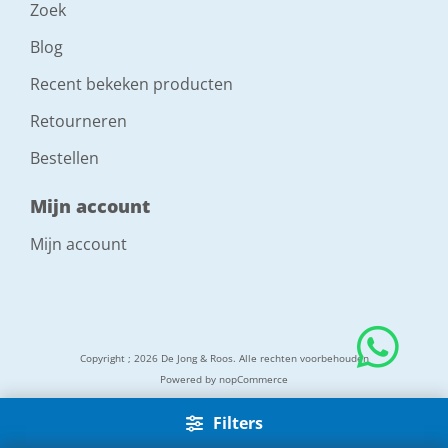
Zoek
Blog
Recent bekeken producten
Retourneren
Bestellen
Mijn account
Mijn account
Copyright ; 2026 De Jong & Roos. Alle rechten voorbehouden
Powered by
nopCommerce
Filters