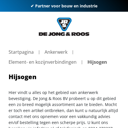
✔ Partner voor bouw en industrie
Startpagina
Ankerwerk
Element- en kozijnverbindingen
Hijsogen
Hijsogen
Hier vindt u alles op het gebied van ankerwerk
bevestiging. De Jong & Roos BV probeert u op dit gebied
een zo breed mogelijk assortiment aan te bieden. Mocht
er toch een artikel ontbreken, dan kunt u natuurlijk altijd
contact met ons opnemen voor een vakkundig advies
en/of bestelling tegen een scherpe prijs. U kunt ons