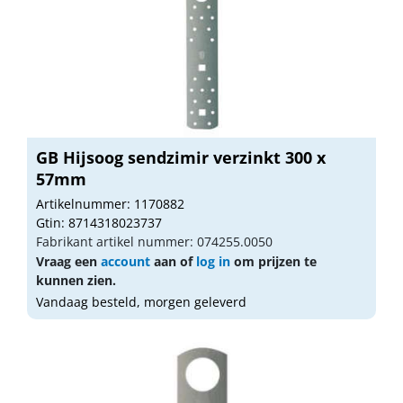
GB Hijsoog sendzimir verzinkt 300 x
57mm
Artikelnummer: 1170882
Gtin: 8714318023737
Fabrikant artikel nummer: 074255.0050
Vraag een
account
aan of
log in
om prijzen te
kunnen zien.
Vandaag besteld, morgen geleverd