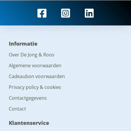
Informatie
Over De Jong & Roos
Algemene voorwaarden
Cadeaubon voorwaarden
Privacy policy & cookies
Contactgegevens
Contact
Klantenservice