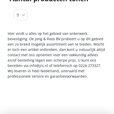
Hier vindt u alles op het gebied van ankerwerk
bevestiging. De Jong & Roos BV probeert u op dit gebied
een zo breed mogelijk assortiment aan te bieden. Mocht
er toch een artikel ontbreken, dan kunt u natuurlijk altijd
contact met ons opnemen voor een vakkundig advies
en/of bestelling tegen een scherpe prijs. U kunt ons
bereiken via
info@jrs.nl
of telefonisch op 0224-273327.
Wij leveren in heel Nederland, uiteraard met
professionele service en garantievoorwaarden.