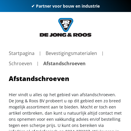
✔ Partner voor bouw en industrie
Startpagina
Bevestigingsmaterialen
Schroeven
Afstandschroeven
Afstandschroeven
Hier vindt u alles op het gebied van afstandschroeven.
De Jong & Roos BV probeert u op dit gebied een zo breed
mogelijk assortiment aan te bieden. Mocht er toch een
artikel ontbreken, dan kunt u natuurlijk altijd contact met
ons opnemen voor een vakkundig advies en/of bestelling
tegen een scherpe prijs. U kunt ons bereiken via