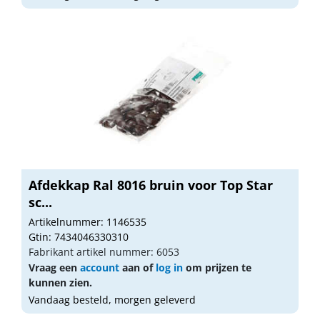
Afdekkap Ral 8016 bruin voor Top Star
sc...
Artikelnummer: 1146535
Gtin: 7434046330310
Fabrikant artikel nummer: 6053
Vraag een
account
aan of
log in
om prijzen te
kunnen zien.
Vandaag besteld, morgen geleverd