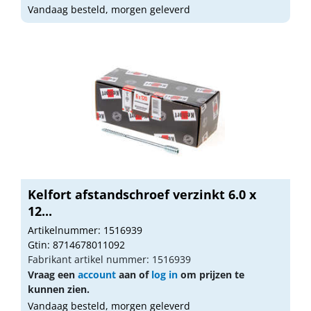
Vandaag besteld, morgen geleverd
Kelfort afstandschroef verzinkt 6.0 x
12...
Artikelnummer: 1516939
Gtin: 8714678011092
Fabrikant artikel nummer: 1516939
Vraag een
account
aan of
log in
om prijzen te
kunnen zien.
Vandaag besteld, morgen geleverd