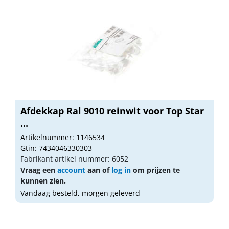
Afdekkap Ral 9010 reinwit voor Top Star
...
Artikelnummer: 1146534
Gtin: 7434046330303
Fabrikant artikel nummer: 6052
Vraag een
account
aan of
log in
om prijzen te
kunnen zien.
Vandaag besteld, morgen geleverd