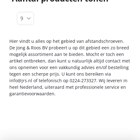
Hier vindt u alles op het gebied van afstandschroeven.
De Jong & Roos BV probeert u op dit gebied een zo breed
mogelijk assortiment aan te bieden. Mocht er toch een
artikel ontbreken, dan kunt u natuurlijk altijd contact met
ons opnemen voor een vakkundig advies en/of bestelling
tegen een scherpe prijs. U kunt ons bereiken via
info@jrs.nl
of telefonisch op 0224-273327. Wij leveren in
heel Nederland, uiteraard met professionele service en
garantievoorwaarden.