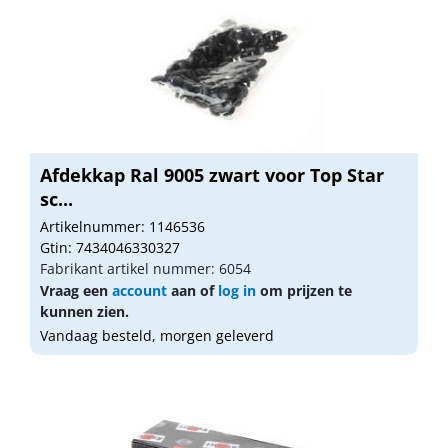
Afdekkap Ral 9005 zwart voor Top Star
sc...
Artikelnummer: 1146536
Gtin: 7434046330327
Fabrikant artikel nummer: 6054
Vraag een
account
aan of
log in
om prijzen te
kunnen zien.
Vandaag besteld, morgen geleverd