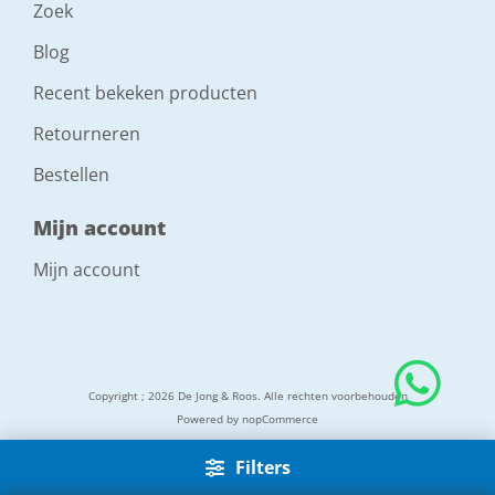
Zoek
Blog
Recent bekeken producten
Retourneren
Bestellen
Mijn account
Mijn account
Copyright ; 2026 De Jong & Roos. Alle rechten voorbehouden
Powered by
nopCommerce
Filters