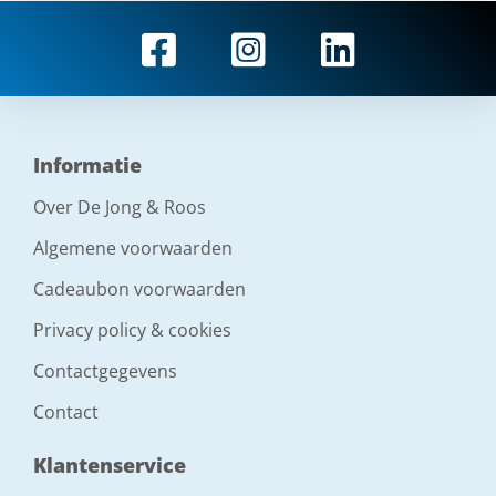
Informatie
Over De Jong & Roos
Algemene voorwaarden
Cadeaubon voorwaarden
Privacy policy & cookies
Contactgegevens
Contact
Klantenservice