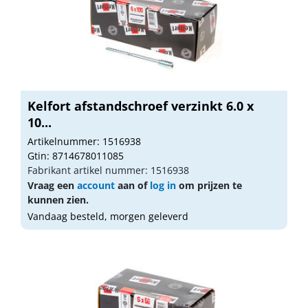
Kelfort afstandschroef verzinkt 6.0 x
10...
Artikelnummer: 1516938
Gtin: 8714678011085
Fabrikant artikel nummer: 1516938
Vraag een
account
aan of
log in
om prijzen te
kunnen zien.
Vandaag besteld, morgen geleverd