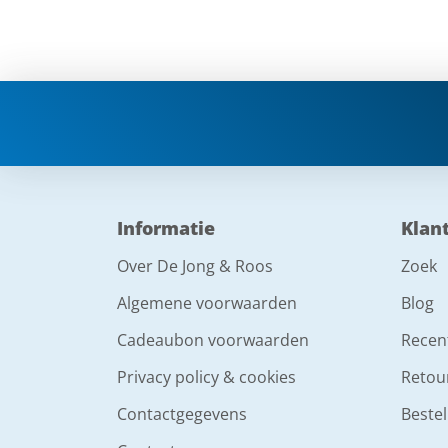
Informatie
Klan
Over De Jong & Roos
Zoek
Algemene voorwaarden
Blog
Cadeaubon voorwaarden
Recen
Privacy policy & cookies
Retou
Contactgegevens
Bestel