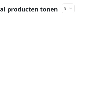
al producten tonen