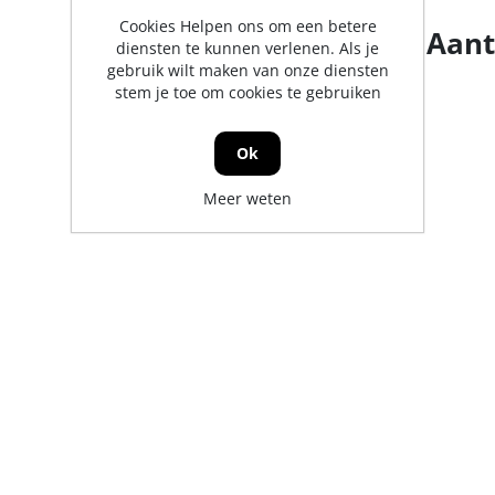
Cookies Helpen ons om een betere
Aant
diensten te kunnen verlenen. Als je
gebruik wilt maken van onze diensten
stem je toe om cookies te gebruiken
Ok
Meer weten