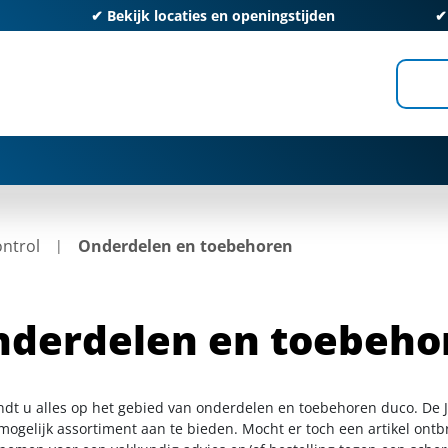
✔
Bekijk locaties en openingstijden
ontrol
Onderdelen en toebehoren
derdelen en toebeho
indt u alles op het gebied van onderdelen en toebehoren duco. De 
ogelijk assortiment aan te bieden. Mocht er toch een artikel ontbr