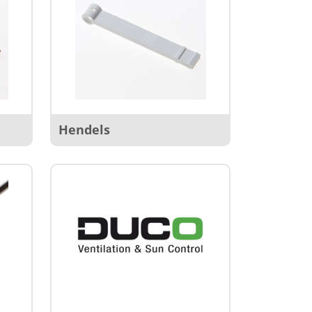
Hendels