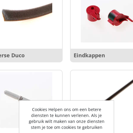
erse Duco
Eindkappen
Cookies Helpen ons om een betere
diensten te kunnen verlenen. Als je
gebruik wilt maken van onze diensten
stem je toe om cookies te gebruiken