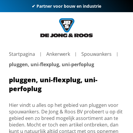
✔ Partner voor bouw en industrie
Startpagina
Ankerwerk
Spouwankers
pluggen, uni-flexplug, uni-perfoplug
pluggen, uni-flexplug, uni-
perfoplug
Hier vindt u alles op het gebied van pluggen voor
spouwankers. De Jong & Roos BV probeert u op dit
gebied een zo breed mogelijk assortiment aan te
bieden. Mocht er toch een artikel ontbreken, dan
kunt u natuurlijk altijd contact met ons opnemen