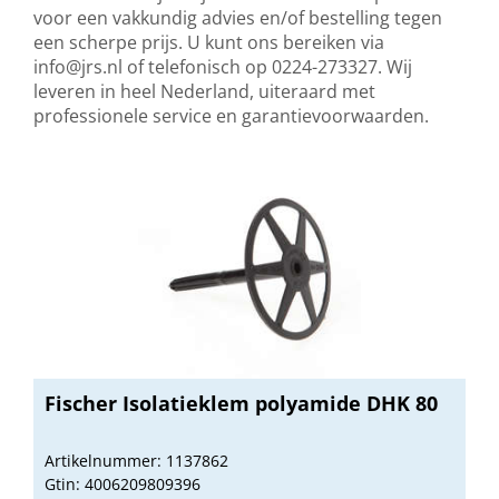
voor een vakkundig advies en/of bestelling tegen
een scherpe prijs. U kunt ons bereiken via
info@jrs.nl
of telefonisch op 0224-273327. Wij
leveren in heel Nederland, uiteraard met
professionele service en garantievoorwaarden.
Fischer Isolatieklem polyamide DHK 80
Artikelnummer: 1137862
Gtin: 4006209809396