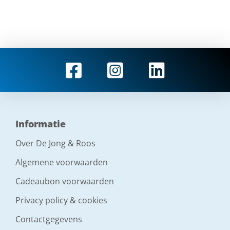
Informatie
Over De Jong & Roos
Algemene voorwaarden
Cadeaubon voorwaarden
Privacy policy & cookies
Contactgegevens