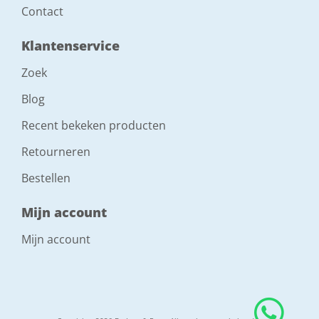
Contact
Klantenservice
Zoek
Blog
Recent bekeken producten
Retourneren
Bestellen
Mijn account
Mijn account