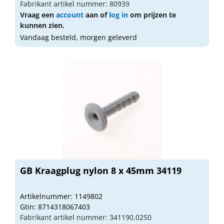
Fabrikant artikel nummer: 80939
Vraag een
account
aan of
log in
om prijzen te
kunnen zien.
Vandaag besteld, morgen geleverd
GB Kraagplug nylon 8 x 45mm 34119
Artikelnummer: 1149802
Gtin: 8714318067403
Fabrikant artikel nummer: 341190.0250