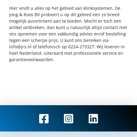
Hier vindt u alles op het gebied van klinksystemen. De
Jong & Roos BV probeert u op dit gebied een zo breed
mogelijk assortiment aan te bieden. Mocht er toch een
artikel ontbreken, dan kunt u natuurlijk altijd contact met
ons opnemen voor een vakkundig advies en/of bestelling
tegen een scherpe prijs. U kunt ons bereiken via
info@jrs.nl
of telefonisch op 0224-273327. Wij leveren in
heel Nederland, uiteraard met professionele service en
garantievoorwaarden.