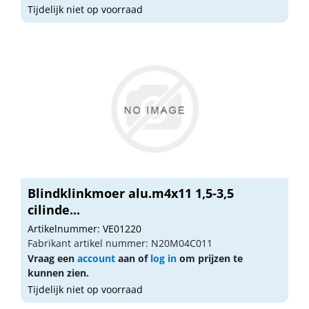
Tijdelijk niet op voorraad
Blindklinkmoer alu.m4x11 1,5-3,5
cilinde...
Artikelnummer: VE01220
Fabrikant artikel nummer: N20M04C011
Vraag een
account
aan of
log in
om prijzen te
kunnen zien.
Tijdelijk niet op voorraad