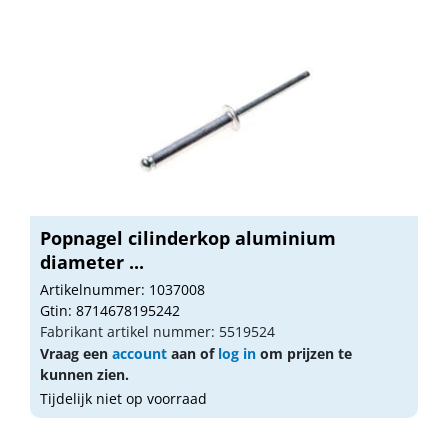
Popnagel cilinderkop aluminium
diameter ...
Artikelnummer: 1037008
Gtin: 8714678195242
Fabrikant artikel nummer: 5519524
Vraag een
account
aan of
log in
om prijzen te
kunnen zien.
Tijdelijk niet op voorraad