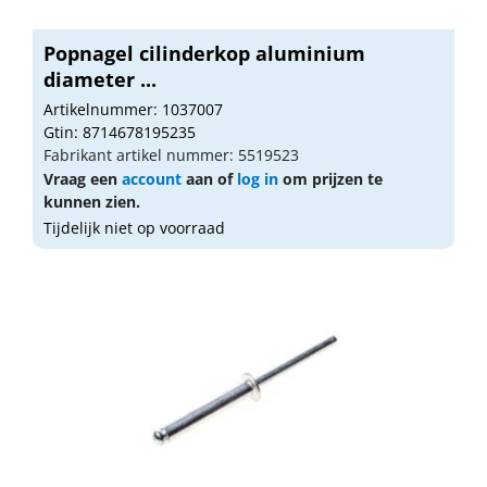
Popnagel cilinderkop aluminium
diameter ...
Artikelnummer: 1037007
Gtin: 8714678195235
Fabrikant artikel nummer: 5519523
Vraag een
account
aan of
log in
om prijzen te
kunnen zien.
Tijdelijk niet op voorraad