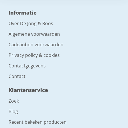
Informatie
Over De Jong & Roos
Algemene voorwaarden
Cadeaubon voorwaarden
Privacy policy & cookies
Contactgegevens
Contact
Klantenservice
Zoek
Blog
Recent bekeken producten