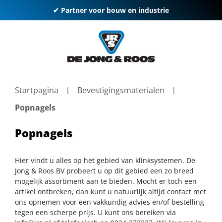
✔ Partner voor bouw en industrie
Startpagina
Bevestigingsmaterialen
Popnagels
Popnagels
Hier vindt u alles op het gebied van klinksystemen. De
Jong & Roos BV probeert u op dit gebied een zo breed
mogelijk assortiment aan te bieden. Mocht er toch een
artikel ontbreken, dan kunt u natuurlijk altijd contact met
ons opnemen voor een vakkundig advies en/of bestelling
tegen een scherpe prijs. U kunt ons bereiken via