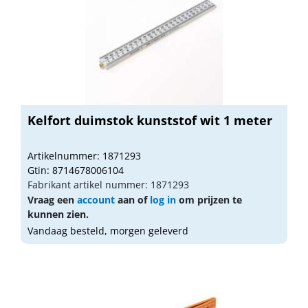
Kelfort duimstok kunststof wit 1 meter
Artikelnummer: 1871293
Gtin: 8714678006104
Fabrikant artikel nummer: 1871293
Vraag een
account
aan of
log in
om prijzen te
kunnen zien.
Vandaag besteld, morgen geleverd