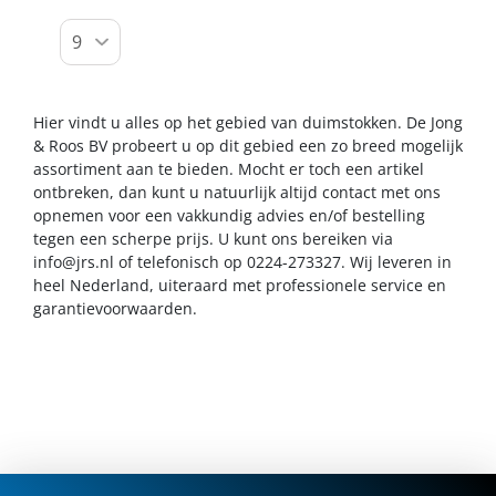
Hier vindt u alles op het gebied van duimstokken. De Jong
& Roos BV probeert u op dit gebied een zo breed mogelijk
assortiment aan te bieden. Mocht er toch een artikel
ontbreken, dan kunt u natuurlijk altijd contact met ons
opnemen voor een vakkundig advies en/of bestelling
tegen een scherpe prijs. U kunt ons bereiken via
info@jrs.nl
of telefonisch op 0224-273327. Wij leveren in
heel Nederland, uiteraard met professionele service en
garantievoorwaarden.