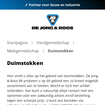
✔ Partner voor bouw en industrie
Startpagina
Handgereedschap
Meetgereedschap
Duimstokken
Duimstokken
Hier vindt u alles op het gebied van duimstokken. De Jong
& Roos BV probeert u op dit gebied een zo breed mogelijk
assortiment aan te bieden. Mocht er toch een artikel
ontbreken, dan kunt u natuurlijk altijd contact met ons
opnemen voor een vakkundig advies en/of bestelling
tegen een scherpe prijs. U kunt ons bereiken via