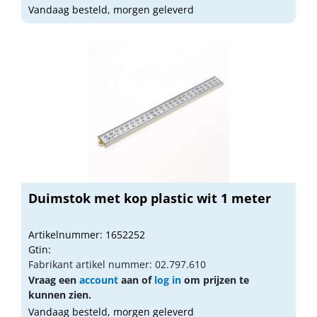
Vandaag besteld, morgen geleverd
Duimstok met kop plastic wit 1 meter
Artikelnummer: 1652252
Gtin:
Fabrikant artikel nummer: 02.797.610
Vraag een
account
aan of
log in
om prijzen te
kunnen zien.
Vandaag besteld, morgen geleverd