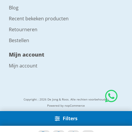
Blog
Recent bekeken producten
Retourneren
Bestellen
Mijn account
Mijn account
Copyright ; 2026 De Jong & Roos. Alle rechten voorbehouden
Powered by
nopCommerce
Filters