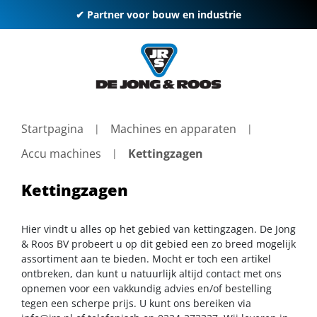
✔ Partner voor bouw en industrie
Startpagina
Machines en apparaten
Accu machines
Kettingzagen
Kettingzagen
Hier vindt u alles op het gebied van kettingzagen. De Jong
& Roos BV probeert u op dit gebied een zo breed mogelijk
assortiment aan te bieden. Mocht er toch een artikel
ontbreken, dan kunt u natuurlijk altijd contact met ons
opnemen voor een vakkundig advies en/of bestelling
tegen een scherpe prijs. U kunt ons bereiken via