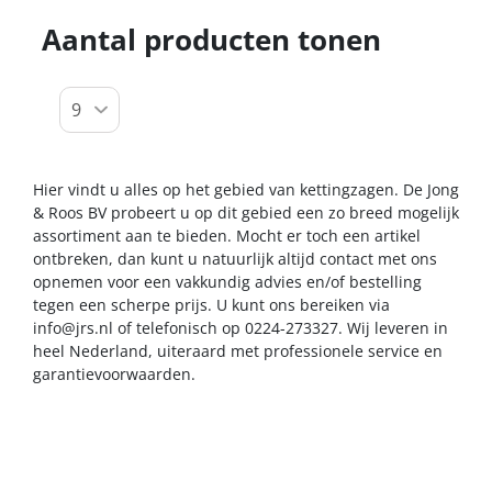
Aantal producten tonen
Hier vindt u alles op het gebied van kettingzagen. De Jong
& Roos BV probeert u op dit gebied een zo breed mogelijk
assortiment aan te bieden. Mocht er toch een artikel
ontbreken, dan kunt u natuurlijk altijd contact met ons
opnemen voor een vakkundig advies en/of bestelling
tegen een scherpe prijs. U kunt ons bereiken via
info@jrs.nl
of telefonisch op 0224-273327. Wij leveren in
heel Nederland, uiteraard met professionele service en
garantievoorwaarden.