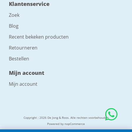
Klantenservice
Zoek
Blog
Recent bekeken producten
Retourneren
Bestellen
Mijn account
Mijn account
Copyright ; 2026 De Jong & Roos. Alle rechten voorbehouden
Powered by
nopCommerce