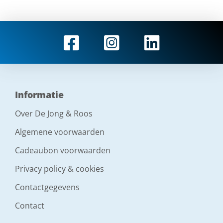
Informatie
Over De Jong & Roos
Algemene voorwaarden
Cadeaubon voorwaarden
Privacy policy & cookies
Contactgegevens
Contact