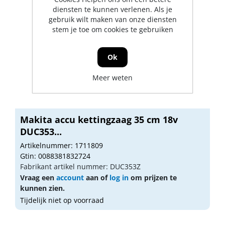
diensten te kunnen verlenen. Als je
gebruik wilt maken van onze diensten
stem je toe om cookies te gebruiken
Ok
Meer weten
Makita accu kettingzaag 35 cm 18v
DUC353...
Artikelnummer: 1711809
Gtin: 0088381832724
Fabrikant artikel nummer: DUC353Z
Vraag een
account
aan of
log in
om prijzen te
kunnen zien.
Tijdelijk niet op voorraad