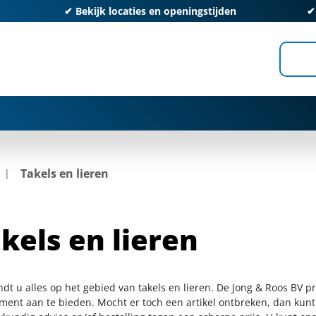
✔
Bekijk locaties en openingstijden
Takels en lieren
kels en lieren
ndt u alles op het gebied van takels en lieren. De Jong & Roos BV 
iment aan te bieden. Mocht er toch een artikel ontbreken, dan kunt