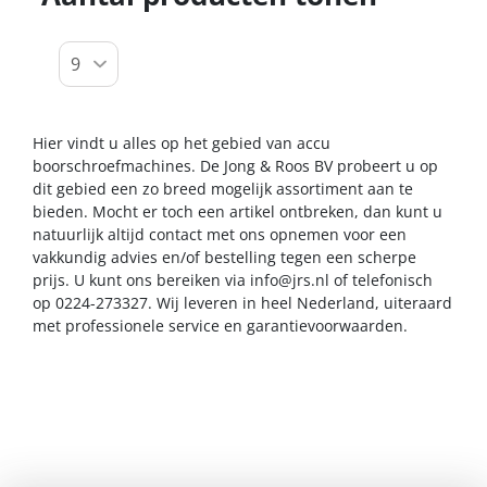
Hier vindt u alles op het gebied van accu
boorschroefmachines. De Jong & Roos BV probeert u op
dit gebied een zo breed mogelijk assortiment aan te
bieden. Mocht er toch een artikel ontbreken, dan kunt u
natuurlijk altijd contact met ons opnemen voor een
vakkundig advies en/of bestelling tegen een scherpe
prijs. U kunt ons bereiken via
info@jrs.nl
of telefonisch
op 0224-273327. Wij leveren in heel Nederland, uiteraard
met professionele service en garantievoorwaarden.