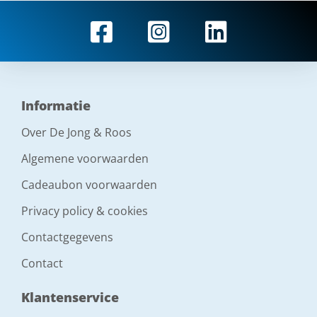
Informatie
Over De Jong & Roos
Algemene voorwaarden
Cadeaubon voorwaarden
Privacy policy & cookies
Contactgegevens
Contact
Klantenservice