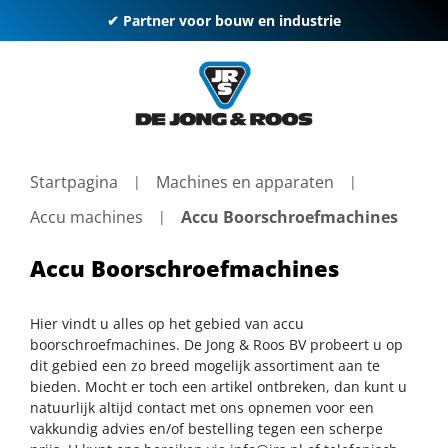
✔ Partner voor bouw en industrie
Startpagina
Machines en apparaten
Accu machines
Accu Boorschroefmachines
Accu Boorschroefmachines
Hier vindt u alles op het gebied van accu
boorschroefmachines. De Jong & Roos BV probeert u op
dit gebied een zo breed mogelijk assortiment aan te
bieden. Mocht er toch een artikel ontbreken, dan kunt u
natuurlijk altijd contact met ons opnemen voor een
vakkundig advies en/of bestelling tegen een scherpe