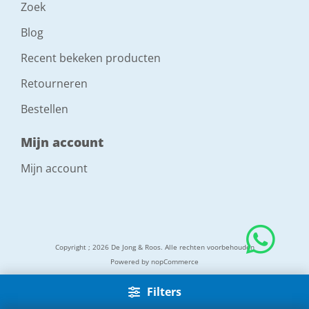
Zoek
Blog
Recent bekeken producten
Retourneren
Bestellen
Mijn account
Mijn account
Copyright ; 2026 De Jong & Roos. Alle rechten voorbehouden
Powered by
nopCommerce
Filters