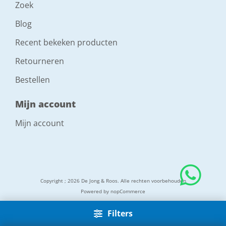
Zoek
Blog
Recent bekeken producten
Retourneren
Bestellen
Mijn account
Mijn account
Copyright ; 2026 De Jong & Roos. Alle rechten voorbehouden
Powered by
nopCommerce
Filters