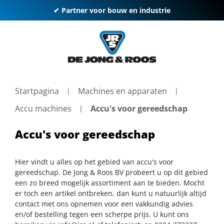
✔ Partner voor bouw en industrie
Startpagina
Machines en apparaten
Accu machines
Accu's voor gereedschap
Accu's voor gereedschap
Hier vindt u alles op het gebied van accu's voor
gereedschap. De Jong & Roos BV probeert u op dit gebied
een zo breed mogelijk assortiment aan te bieden. Mocht
er toch een artikel ontbreken, dan kunt u natuurlijk altijd
contact met ons opnemen voor een vakkundig advies
en/of bestelling tegen een scherpe prijs. U kunt ons