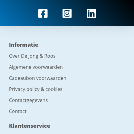
Informatie
Over De Jong & Roos
Algemene voorwaarden
Cadeaubon voorwaarden
Privacy policy & cookies
Contactgegevens
Contact
Klantenservice