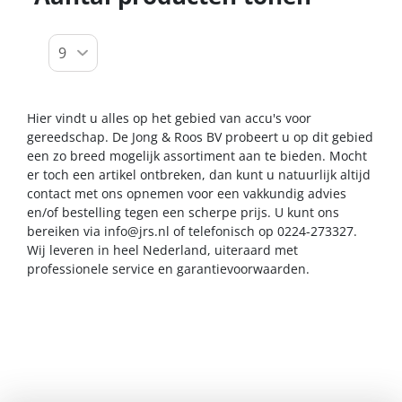
Hier vindt u alles op het gebied van accu's voor
gereedschap. De Jong & Roos BV probeert u op dit gebied
een zo breed mogelijk assortiment aan te bieden. Mocht
er toch een artikel ontbreken, dan kunt u natuurlijk altijd
contact met ons opnemen voor een vakkundig advies
en/of bestelling tegen een scherpe prijs. U kunt ons
bereiken via
info@jrs.nl
of telefonisch op 0224-273327.
Wij leveren in heel Nederland, uiteraard met
professionele service en garantievoorwaarden.