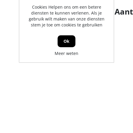
Cookies Helpen ons om een betere
Aant
diensten te kunnen verlenen. Als je
gebruik wilt maken van onze diensten
stem je toe om cookies te gebruiken
Ok
Meer weten