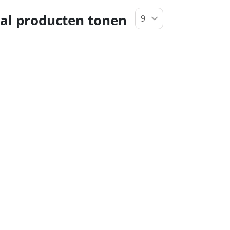
al producten tonen