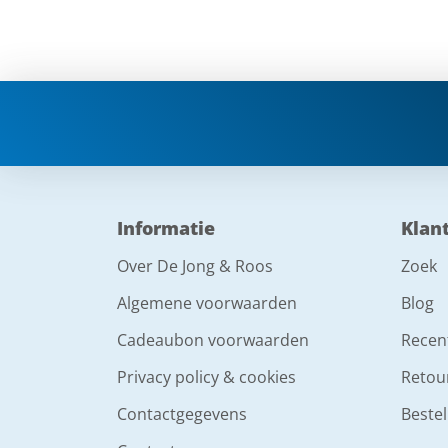
Informatie
Klan
Over De Jong & Roos
Zoek
Algemene voorwaarden
Blog
Cadeaubon voorwaarden
Recen
Privacy policy & cookies
Retou
Contactgegevens
Bestel