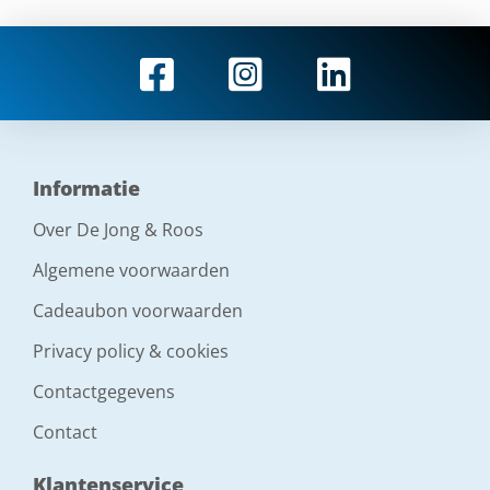
Informatie
Over De Jong & Roos
Algemene voorwaarden
Cadeaubon voorwaarden
Privacy policy & cookies
Contactgegevens
Contact
Klantenservice