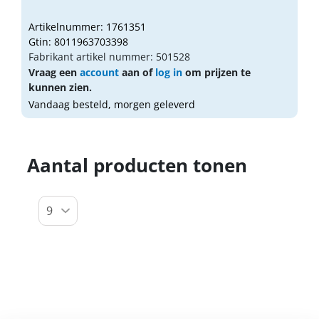
Artikelnummer: 1761351
Gtin: 8011963703398
Fabrikant artikel nummer: 501528
Vraag een
account
aan of
log in
om prijzen te
kunnen zien.
Vandaag besteld, morgen geleverd
Aantal producten tonen