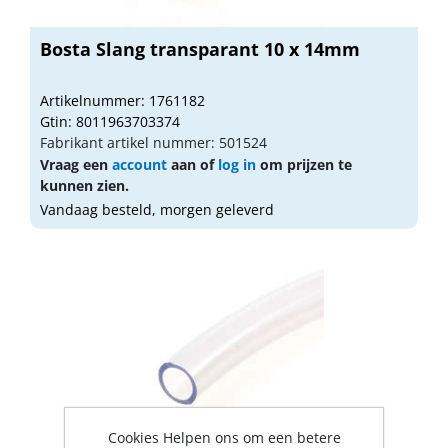
Bosta Slang transparant 10 x 14mm
Artikelnummer: 1761182
Gtin: 8011963703374
Fabrikant artikel nummer: 501524
Vraag een
account
aan of
log in
om prijzen te
kunnen zien.
Vandaag besteld, morgen geleverd
Cookies Helpen ons om een betere