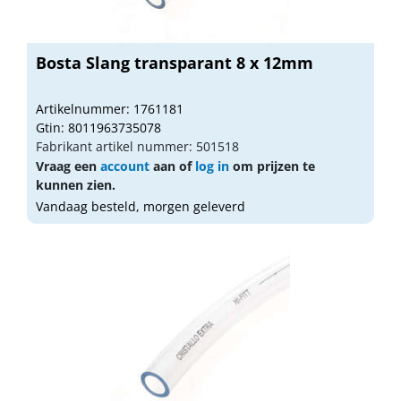
Bosta Slang transparant 8 x 12mm
Artikelnummer: 1761181
Gtin: 8011963735078
Fabrikant artikel nummer: 501518
Vraag een
account
aan of
log in
om prijzen te
kunnen zien.
Vandaag besteld, morgen geleverd