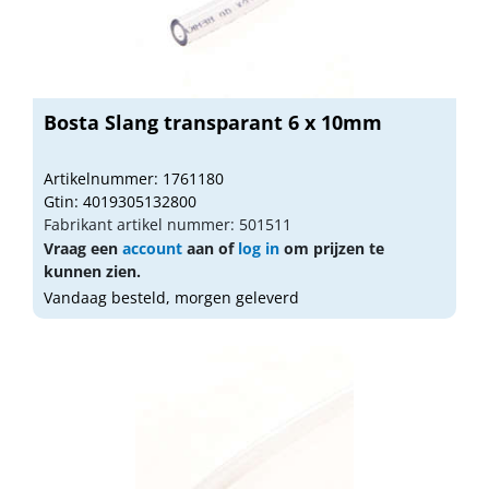
Bosta Slang transparant 6 x 10mm
Artikelnummer: 1761180
Gtin: 4019305132800
Fabrikant artikel nummer: 501511
Vraag een
account
aan of
log in
om prijzen te
kunnen zien.
Vandaag besteld, morgen geleverd