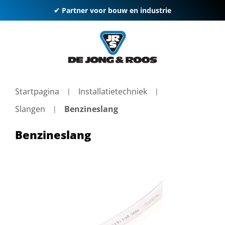
✔ Partner voor bouw en industrie
Startpagina
Installatietechniek
Slangen
Benzineslang
Benzineslang