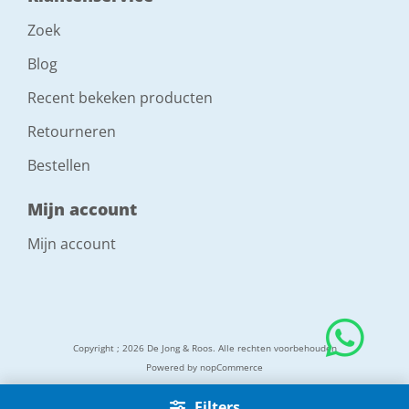
Zoek
Blog
Recent bekeken producten
Retourneren
Bestellen
Mijn account
Mijn account
Copyright ; 2026 De Jong & Roos. Alle rechten voorbehouden
Powered by
nopCommerce
Filters