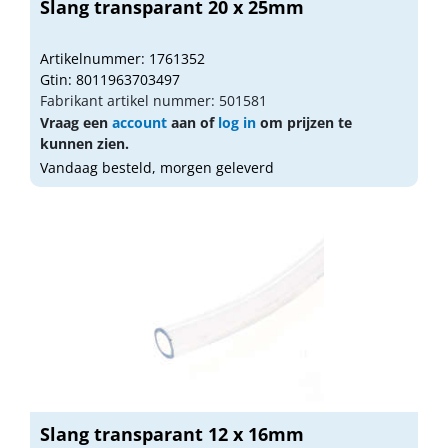
Slang transparant 20 x 25mm
Artikelnummer: 1761352
Gtin: 8011963703497
Fabrikant artikel nummer: 501581
Vraag een
account
aan of
log in
om prijzen te
kunnen zien.
Vandaag besteld, morgen geleverd
Slang transparant 12 x 16mm