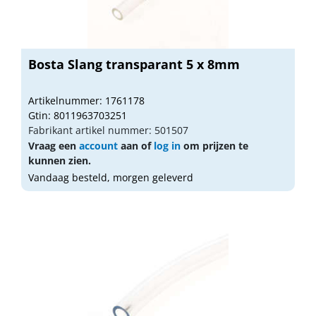
Bosta Slang transparant 5 x 8mm
Artikelnummer: 1761178
Gtin: 8011963703251
Fabrikant artikel nummer: 501507
Vraag een
account
aan of
log in
om prijzen te
kunnen zien.
Vandaag besteld, morgen geleverd