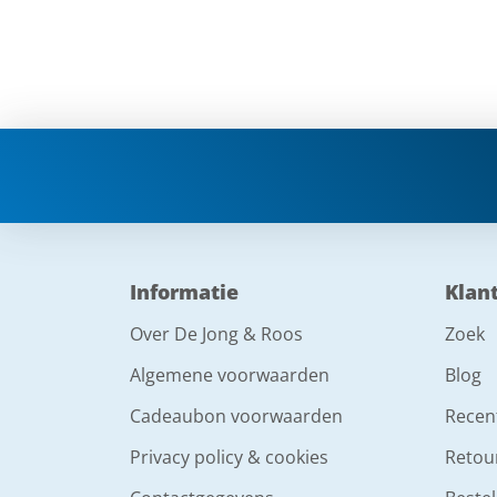
Informatie
Klan
Over De Jong & Roos
Zoek
Algemene voorwaarden
Blog
Cadeaubon voorwaarden
Recen
Privacy policy & cookies
Retou