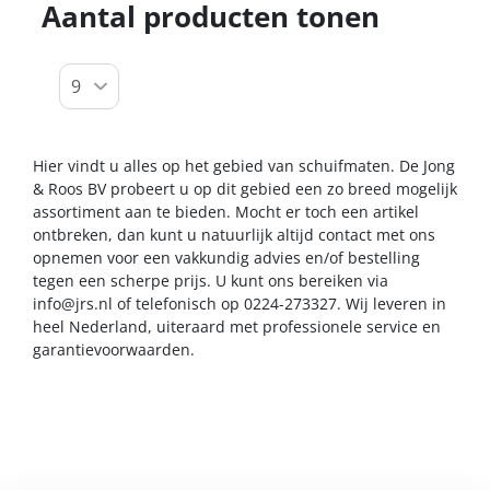
Aantal producten tonen
Hier vindt u alles op het gebied van schuifmaten. De Jong
& Roos BV probeert u op dit gebied een zo breed mogelijk
assortiment aan te bieden. Mocht er toch een artikel
ontbreken, dan kunt u natuurlijk altijd contact met ons
opnemen voor een vakkundig advies en/of bestelling
tegen een scherpe prijs. U kunt ons bereiken via
info@jrs.nl
of telefonisch op 0224-273327. Wij leveren in
heel Nederland, uiteraard met professionele service en
garantievoorwaarden.