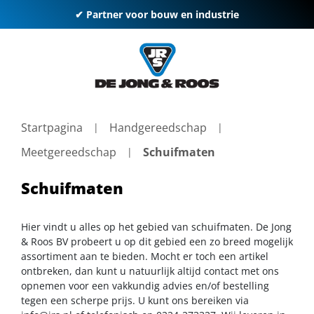
✔ Partner voor bouw en industrie
Startpagina
Handgereedschap
Meetgereedschap
Schuifmaten
Schuifmaten
Hier vindt u alles op het gebied van schuifmaten. De Jong
& Roos BV probeert u op dit gebied een zo breed mogelijk
assortiment aan te bieden. Mocht er toch een artikel
ontbreken, dan kunt u natuurlijk altijd contact met ons
opnemen voor een vakkundig advies en/of bestelling
tegen een scherpe prijs. U kunt ons bereiken via