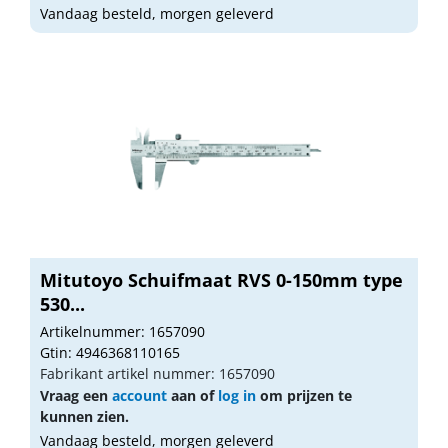
Vandaag besteld, morgen geleverd
Mitutoyo Schuifmaat RVS 0-150mm type
530...
Artikelnummer: 1657090
Gtin: 4946368110165
Fabrikant artikel nummer: 1657090
Vraag een
account
aan of
log in
om prijzen te
kunnen zien.
Vandaag besteld, morgen geleverd