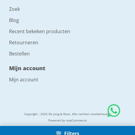
Zoek
Blog
Recent bekeken producten
Retourneren
Bestellen
Mijn account
Mijn account
Copyright ; 2026 De Jong & Roos. Alle rechten voorbehouden
Powered by
nopCommerce
Filters