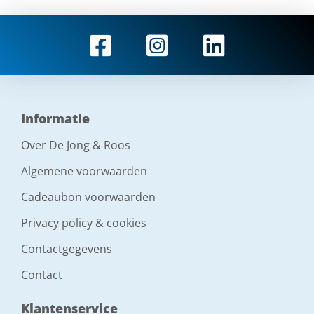
Informatie
Over De Jong & Roos
Algemene voorwaarden
Cadeaubon voorwaarden
Privacy policy & cookies
Contactgegevens
Contact
Klantenservice