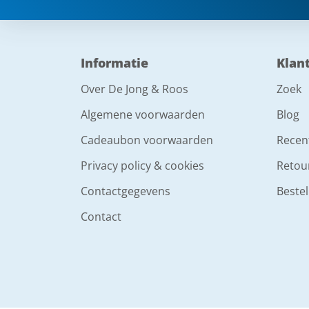
Informatie
Klan
Over De Jong & Roos
Zoek
Algemene voorwaarden
Blog
Cadeaubon voorwaarden
Recen
Privacy policy & cookies
Retou
Contactgegevens
Bestel
Contact