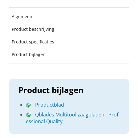
Algemeen
Product beschrijving
Product specificaties
Product bijlagen
Product bijlagen
Productblad
Qblades Multitool zaagbladen - Prof
essional Quality