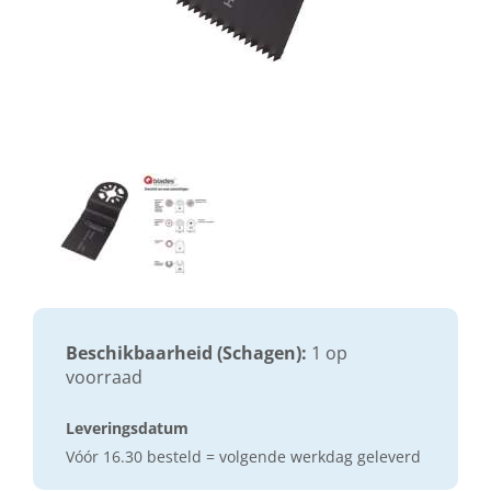
Beschikbaarheid (Schagen):
1 op
voorraad
Leveringsdatum
Vóór 16.30 besteld = volgende werkdag geleverd