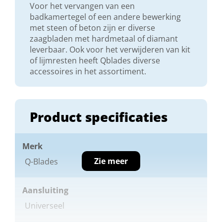
Voor het vervangen van een
badkamertegel of een andere bewerking
met steen of beton zijn er diverse
zaagbladen met hardmetaal of diamant
leverbaar. Ook voor het verwijderen van kit
of lijmresten heeft Qblades diverse
accessoires in het assortiment.
Product specificaties
Merk
Zie meer
Q-Blades
Aansluiting
Universeel