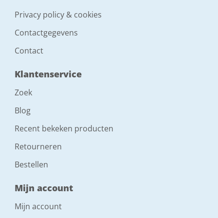
Toepassing materiaal
Privacy policy & cookies
hout
Contactgegevens
Contact
Klantenservice
Zoek
Blog
Recent bekeken producten
Retourneren
Bestellen
Mijn account
Mijn account