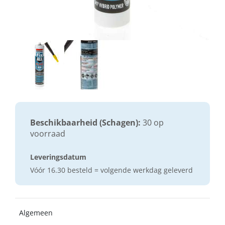
Beschikbaarheid (Schagen):
30 op
voorraad
Leveringsdatum
Vóór 16.30 besteld = volgende werkdag geleverd
Algemeen