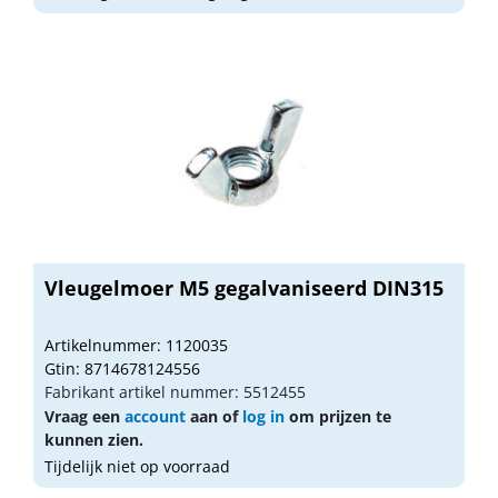
Vleugelmoer M5 gegalvaniseerd DIN315
Artikelnummer: 1120035
Gtin: 8714678124556
Fabrikant artikel nummer: 5512455
Vraag een
account
aan of
log in
om prijzen te
kunnen zien.
Tijdelijk niet op voorraad