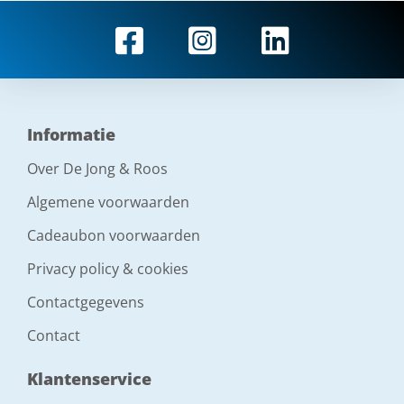
Informatie
Over De Jong & Roos
Algemene voorwaarden
Cadeaubon voorwaarden
Privacy policy & cookies
Contactgegevens
Contact
Klantenservice