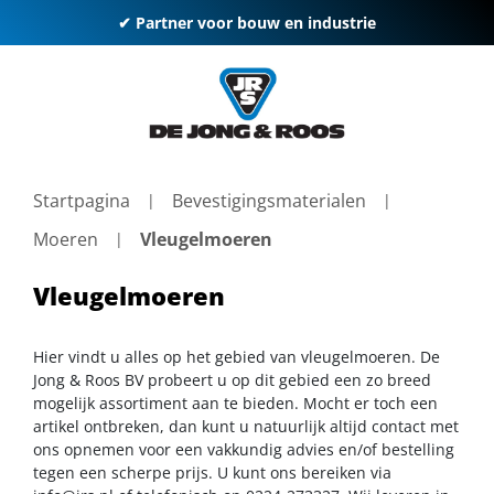
✔ Partner voor bouw en industrie
Startpagina
Bevestigingsmaterialen
Moeren
Vleugelmoeren
Vleugelmoeren
Hier vindt u alles op het gebied van vleugelmoeren. De
Jong & Roos BV probeert u op dit gebied een zo breed
mogelijk assortiment aan te bieden. Mocht er toch een
artikel ontbreken, dan kunt u natuurlijk altijd contact met
ons opnemen voor een vakkundig advies en/of bestelling
tegen een scherpe prijs. U kunt ons bereiken via