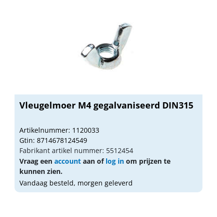
Vleugelmoer M4 gegalvaniseerd DIN315
Artikelnummer: 1120033
Gtin: 8714678124549
Fabrikant artikel nummer: 5512454
Vraag een
account
aan of
log in
om prijzen te
kunnen zien.
Vandaag besteld, morgen geleverd