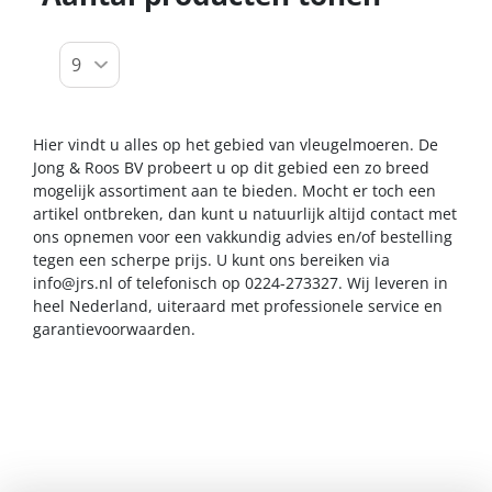
Hier vindt u alles op het gebied van vleugelmoeren. De
Jong & Roos BV probeert u op dit gebied een zo breed
mogelijk assortiment aan te bieden. Mocht er toch een
artikel ontbreken, dan kunt u natuurlijk altijd contact met
ons opnemen voor een vakkundig advies en/of bestelling
tegen een scherpe prijs. U kunt ons bereiken via
info@jrs.nl
of telefonisch op 0224-273327. Wij leveren in
heel Nederland, uiteraard met professionele service en
garantievoorwaarden.