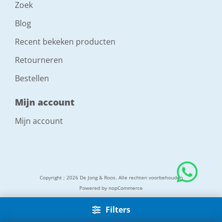
Zoek
Blog
Recent bekeken producten
Retourneren
Bestellen
Mijn account
Mijn account
Copyright ; 2026 De Jong & Roos. Alle rechten voorbehouden
Powered by
nopCommerce
Filters