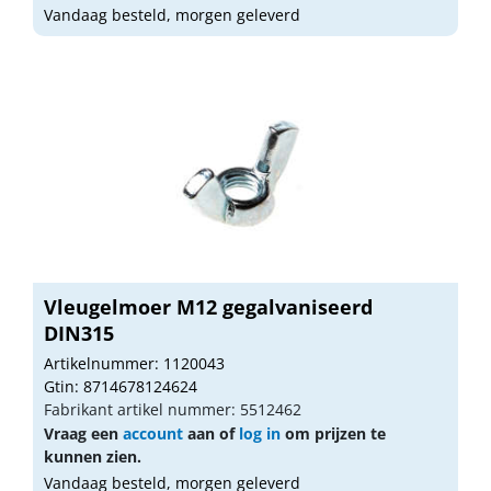
Vandaag besteld, morgen geleverd
Vleugelmoer M12 gegalvaniseerd
DIN315
Artikelnummer: 1120043
Gtin: 8714678124624
Fabrikant artikel nummer: 5512462
Vraag een
account
aan of
log in
om prijzen te
kunnen zien.
Vandaag besteld, morgen geleverd