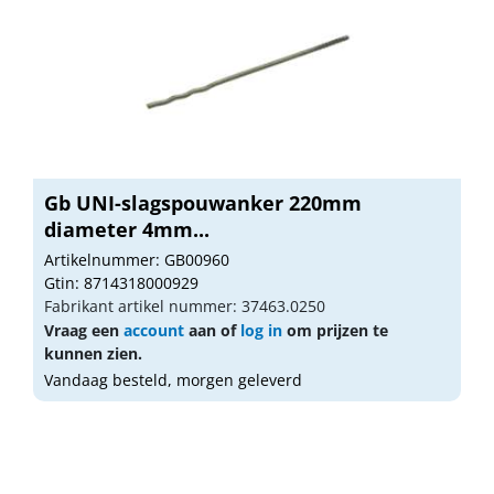
Gb UNI-slagspouwanker 220mm
diameter 4mm...
Artikelnummer: GB00960
Gtin: 8714318000929
Fabrikant artikel nummer: 37463.0250
Vraag een
account
aan of
log in
om prijzen te
kunnen zien.
Vandaag besteld, morgen geleverd