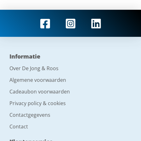
Informatie
Over De Jong & Roos
Algemene voorwaarden
Cadeaubon voorwaarden
Privacy policy & cookies
Contactgegevens
Contact