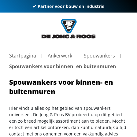
✔ Partner voor bouw en industrie
Startpagina
Ankerwerk
Spouwankers
Spouwankers voor binnen- en buitenmuren
Spouwankers voor binnen- en
buitenmuren
Hier vindt u alles op het gebied van spouwankers
universeel. De Jong & Roos BV probeert u op dit gebied
een zo breed mogelijk assortiment aan te bieden. Mocht
er toch een artikel ontbreken, dan kunt u natuurlijk altijd
contact met ons opnemen voor een vakkundig advies