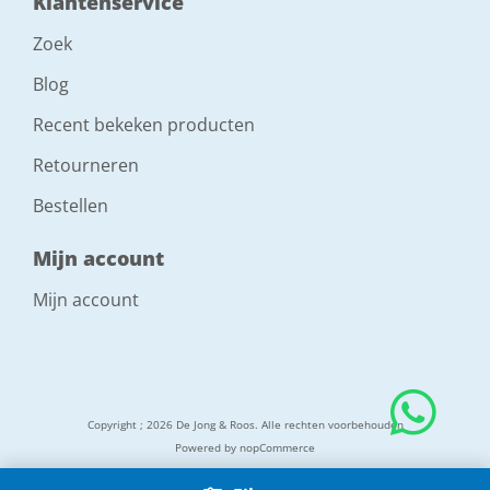
Klantenservice
Zoek
Blog
Recent bekeken producten
Retourneren
Bestellen
Mijn account
Mijn account
Copyright ; 2026 De Jong & Roos. Alle rechten voorbehouden
Powered by
nopCommerce