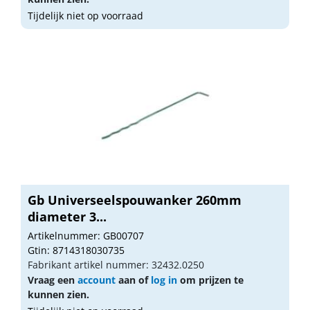
Tijdelijk niet op voorraad
Gb Universeelspouwanker 260mm
diameter 3...
Artikelnummer: GB00707
Gtin: 8714318030735
Fabrikant artikel nummer: 32432.0250
Vraag een
account
aan of
log in
om prijzen te
kunnen zien.