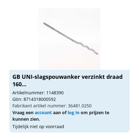
GB UNI-slagspouwanker verzinkt draad
160...
Artikelnummer: 1148390
Gtin: 8714318000592
Fabrikant artikel nummer: 36481.0250
Vraag een
account
aan of
log in
om prijzen te
kunnen zien.
Tijdelijk niet op voorraad