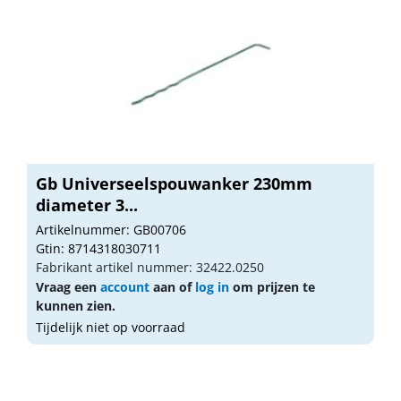
Gb Universeelspouwanker 230mm
diameter 3...
Artikelnummer: GB00706
Gtin: 8714318030711
Fabrikant artikel nummer: 32422.0250
Vraag een
account
aan of
log in
om prijzen te
kunnen zien.
Tijdelijk niet op voorraad