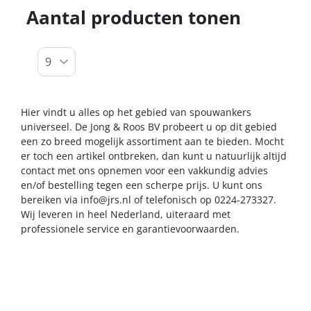
Aantal producten tonen
Hier vindt u alles op het gebied van spouwankers
universeel. De Jong & Roos BV probeert u op dit gebied
een zo breed mogelijk assortiment aan te bieden. Mocht
er toch een artikel ontbreken, dan kunt u natuurlijk altijd
contact met ons opnemen voor een vakkundig advies
en/of bestelling tegen een scherpe prijs. U kunt ons
bereiken via
info@jrs.nl
of telefonisch op 0224-273327.
Wij leveren in heel Nederland, uiteraard met
professionele service en garantievoorwaarden.