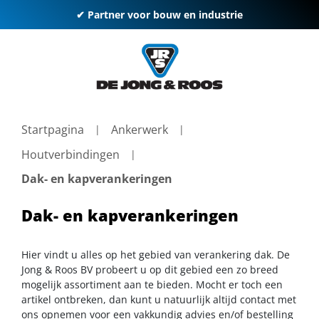
✔ Partner voor bouw en industrie
Startpagina
Ankerwerk
Houtverbindingen
Dak- en kapverankeringen
Dak- en kapverankeringen
Hier vindt u alles op het gebied van verankering dak. De
Jong & Roos BV probeert u op dit gebied een zo breed
mogelijk assortiment aan te bieden. Mocht er toch een
artikel ontbreken, dan kunt u natuurlijk altijd contact met
ons opnemen voor een vakkundig advies en/of bestelling