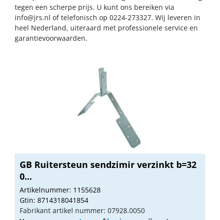
tegen een scherpe prijs. U kunt ons bereiken via
info@jrs.nl
of telefonisch op 0224-273327. Wij leveren in
heel Nederland, uiteraard met professionele service en
garantievoorwaarden.
GB Ruitersteun sendzimir verzinkt b=32
0...
Artikelnummer: 1155628
Gtin: 8714318041854
Fabrikant artikel nummer: 07928.0050