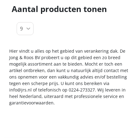
Aantal producten tonen
Hier vindt u alles op het gebied van verankering dak. De
Jong & Roos BV probeert u op dit gebied een zo breed
mogelijk assortiment aan te bieden. Mocht er toch een
artikel ontbreken, dan kunt u natuurlijk altijd contact met
ons opnemen voor een vakkundig advies en/of bestelling
tegen een scherpe prijs. U kunt ons bereiken via
info@jrs.nl
of telefonisch op 0224-273327. Wij leveren in
heel Nederland, uiteraard met professionele service en
garantievoorwaarden.