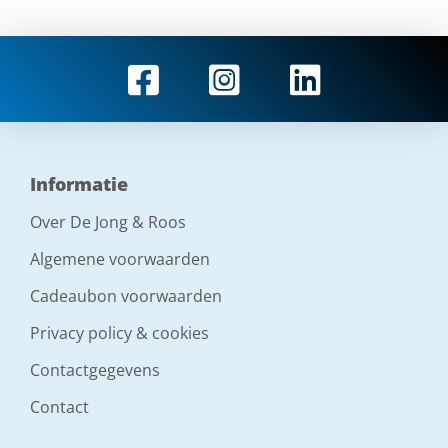
Informatie
Over De Jong & Roos
Algemene voorwaarden
Cadeaubon voorwaarden
Privacy policy & cookies
Contactgegevens
Contact