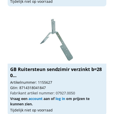
Tijdelijk niet op voorraad
GB Ruitersteun sendzimir verzinkt b=28
0...
Artikelnummer: 1155627
Gtin: 8714318041847
Fabrikant artikel nummer: 07927.0050
Vraag een
account
aan of
log in
om prijzen te
kunnen zien.
Tijdelijk niet op voorraad