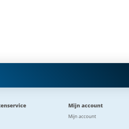
tenservice
Mijn account
Mijn account