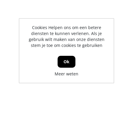
Cookies Helpen ons om een betere
diensten te kunnen verlenen. Als je
gebruik wilt maken van onze diensten
stem je toe om cookies te gebruiken
Ok
Meer weten