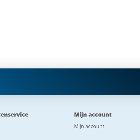
tenservice
Mijn account
Mijn account