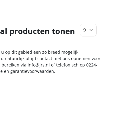
al producten tonen
 u op dit gebied een zo breed mogelijk
 u natuurlijk altijd contact met ons opnemen voor
s bereiken via
info@jrs.nl
of telefonisch op 0224-
ice en garantievoorwaarden.