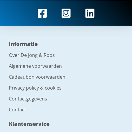
Informatie
Over De Jong & Roos
Algemene voorwaarden
Cadeaubon voorwaarden
Privacy policy & cookies
Contactgegevens
Contact
Klantenservice