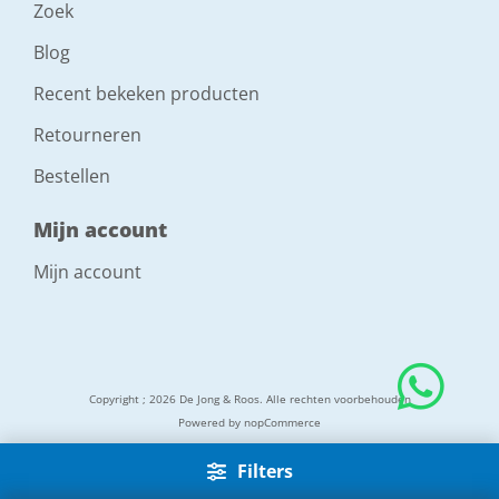
Zoek
Blog
Recent bekeken producten
Retourneren
Bestellen
Mijn account
Mijn account
Copyright ; 2026 De Jong & Roos. Alle rechten voorbehouden
Powered by
nopCommerce
Filters