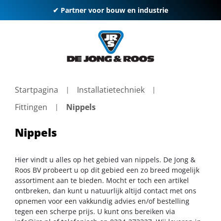
✔ Partner voor bouw en industrie
Startpagina
Installatietechniek
Fittingen
Nippels
Nippels
Hier vindt u alles op het gebied van nippels. De Jong &
Roos BV probeert u op dit gebied een zo breed mogelijk
assortiment aan te bieden. Mocht er toch een artikel
ontbreken, dan kunt u natuurlijk altijd contact met ons
opnemen voor een vakkundig advies en/of bestelling
tegen een scherpe prijs. U kunt ons bereiken via