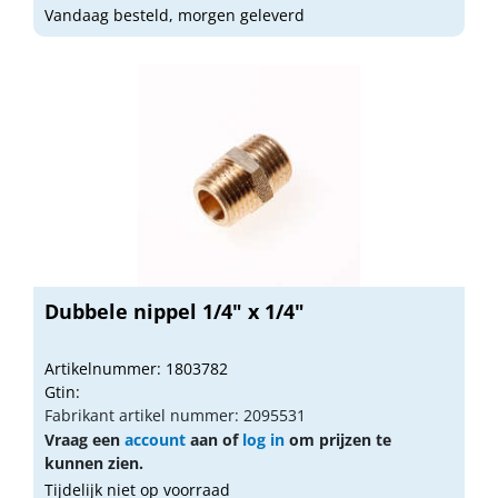
Vandaag besteld, morgen geleverd
Dubbele nippel 1/4" x 1/4"
Artikelnummer: 1803782
Gtin:
Fabrikant artikel nummer: 2095531
Vraag een
account
aan of
log in
om prijzen te
kunnen zien.
Tijdelijk niet op voorraad