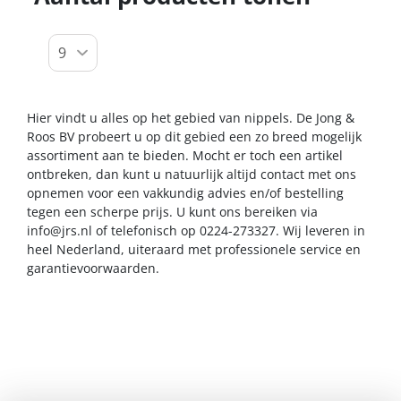
Hier vindt u alles op het gebied van nippels. De Jong &
Roos BV probeert u op dit gebied een zo breed mogelijk
assortiment aan te bieden. Mocht er toch een artikel
ontbreken, dan kunt u natuurlijk altijd contact met ons
opnemen voor een vakkundig advies en/of bestelling
tegen een scherpe prijs. U kunt ons bereiken via
info@jrs.nl
of telefonisch op 0224-273327. Wij leveren in
heel Nederland, uiteraard met professionele service en
garantievoorwaarden.