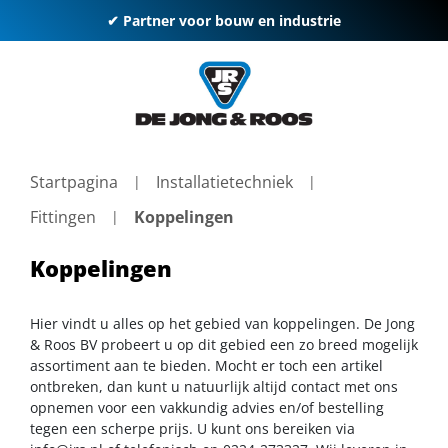
✔ Partner voor bouw en industrie
Startpagina
Installatietechniek
Fittingen
Koppelingen
Koppelingen
Hier vindt u alles op het gebied van koppelingen. De Jong
& Roos BV probeert u op dit gebied een zo breed mogelijk
assortiment aan te bieden. Mocht er toch een artikel
ontbreken, dan kunt u natuurlijk altijd contact met ons
opnemen voor een vakkundig advies en/of bestelling
tegen een scherpe prijs. U kunt ons bereiken via