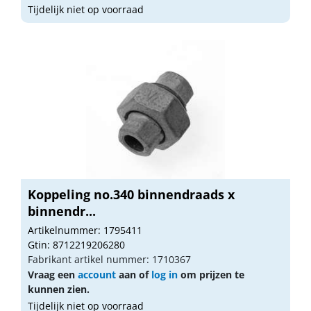
Tijdelijk niet op voorraad
Koppeling no.340 binnendraads x
binnendr...
Artikelnummer: 1795411
Gtin: 8712219206280
Fabrikant artikel nummer: 1710367
Vraag een
account
aan of
log in
om prijzen te
kunnen zien.
Tijdelijk niet op voorraad