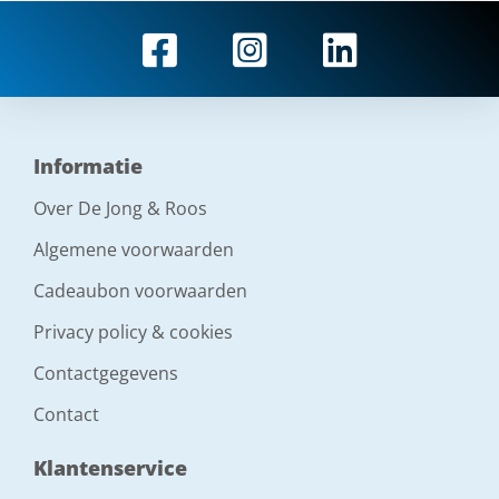
Informatie
Over De Jong & Roos
Algemene voorwaarden
Cadeaubon voorwaarden
Privacy policy & cookies
Contactgegevens
Contact
Klantenservice