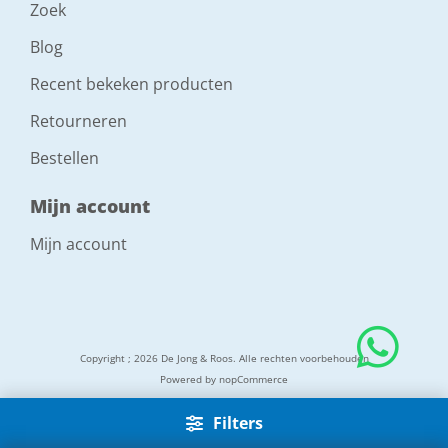
Zoek
Blog
Recent bekeken producten
Retourneren
Bestellen
Mijn account
Mijn account
Copyright ; 2026 De Jong & Roos. Alle rechten voorbehouden
Powered by
nopCommerce
Filters