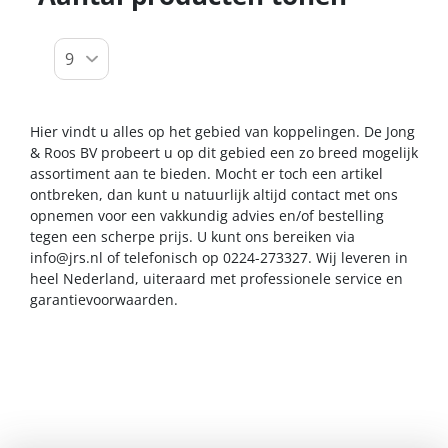
Hier vindt u alles op het gebied van koppelingen. De Jong
& Roos BV probeert u op dit gebied een zo breed mogelijk
assortiment aan te bieden. Mocht er toch een artikel
ontbreken, dan kunt u natuurlijk altijd contact met ons
opnemen voor een vakkundig advies en/of bestelling
tegen een scherpe prijs. U kunt ons bereiken via
info@jrs.nl
of telefonisch op 0224-273327. Wij leveren in
heel Nederland, uiteraard met professionele service en
garantievoorwaarden.