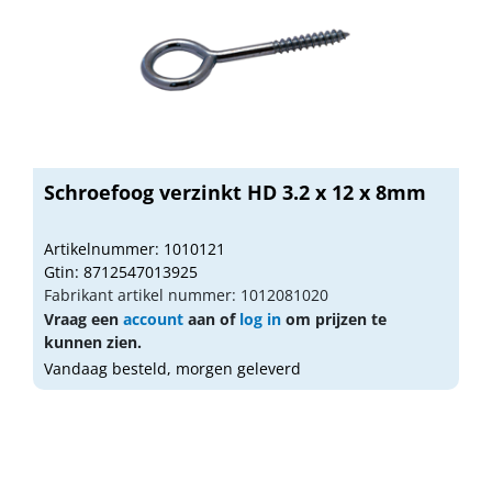
Schroefoog verzinkt HD 3.2 x 12 x 8mm
Artikelnummer: 1010121
Gtin: 8712547013925
Fabrikant artikel nummer: 1012081020
Vraag een
account
aan of
log in
om prijzen te
kunnen zien.
Vandaag besteld, morgen geleverd