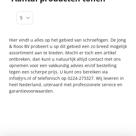
Hier vindt u alles op het gebied van schroefogen. De Jong
& Roos BV probeert u op dit gebied een zo breed mogelijk
assortiment aan te bieden. Mocht er toch een artikel
ontbreken, dan kunt u natuurlijk altijd contact met ons
opnemen voor een vakkundig advies en/of bestelling
tegen een scherpe prijs. U kunt ons bereiken via
info@jrs.nl
of telefonisch op 0224-273327. Wij leveren in
heel Nederland, uiteraard met professionele service en
garantievoorwaarden.