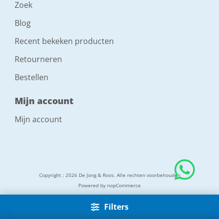
Zoek
Blog
Recent bekeken producten
Retourneren
Bestellen
Mijn account
Mijn account
Copyright ; 2026 De Jong & Roos. Alle rechten voorbehouden
Powered by
nopCommerce
Filters