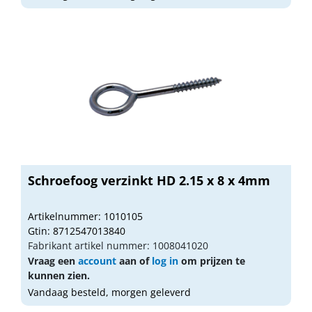
Schroefoog verzinkt HD 2.15 x 8 x 4mm
Artikelnummer: 1010105
Gtin: 8712547013840
Fabrikant artikel nummer: 1008041020
Vraag een
account
aan of
log in
om prijzen te
kunnen zien.
Vandaag besteld, morgen geleverd