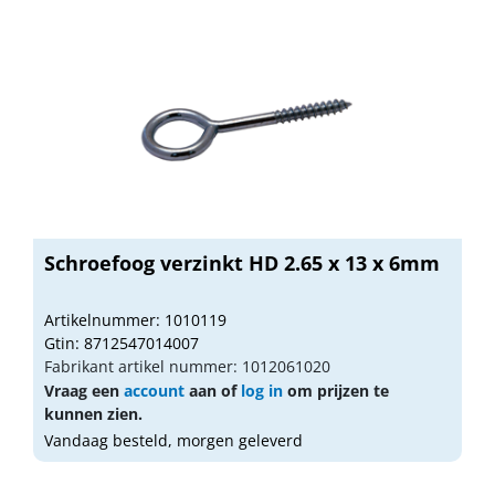
Schroefoog verzinkt HD 2.65 x 13 x 6mm
Artikelnummer: 1010119
Gtin: 8712547014007
Fabrikant artikel nummer: 1012061020
Vraag een
account
aan of
log in
om prijzen te
kunnen zien.
Vandaag besteld, morgen geleverd