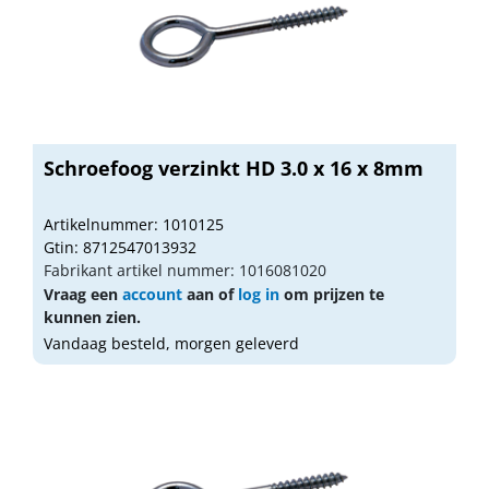
Schroefoog verzinkt HD 3.0 x 16 x 8mm
Artikelnummer: 1010125
Gtin: 8712547013932
Fabrikant artikel nummer: 1016081020
Vraag een
account
aan of
log in
om prijzen te
kunnen zien.
Vandaag besteld, morgen geleverd