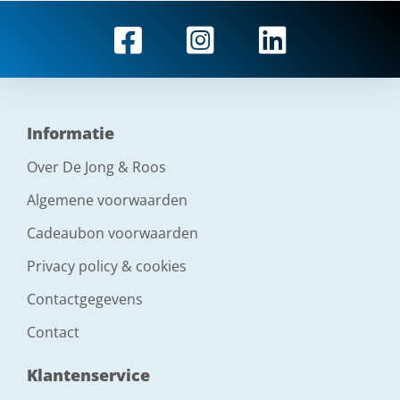
Informatie
Over De Jong & Roos
Algemene voorwaarden
Cadeaubon voorwaarden
Privacy policy & cookies
Contactgegevens
Contact
Klantenservice