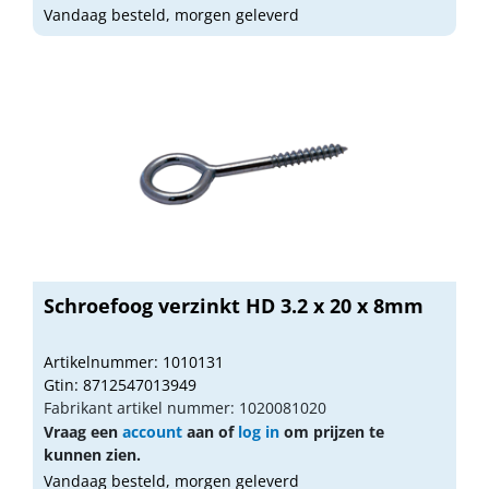
Vandaag besteld, morgen geleverd
Schroefoog verzinkt HD 3.2 x 20 x 8mm
Artikelnummer: 1010131
Gtin: 8712547013949
Fabrikant artikel nummer: 1020081020
Vraag een
account
aan of
log in
om prijzen te
kunnen zien.
Vandaag besteld, morgen geleverd