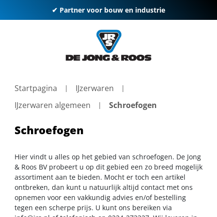
✔ Partner voor bouw en industrie
Startpagina
IJzerwaren
IJzerwaren algemeen
Schroefogen
Schroefogen
Hier vindt u alles op het gebied van schroefogen. De Jong
& Roos BV probeert u op dit gebied een zo breed mogelijk
assortiment aan te bieden. Mocht er toch een artikel
ontbreken, dan kunt u natuurlijk altijd contact met ons
opnemen voor een vakkundig advies en/of bestelling
tegen een scherpe prijs. U kunt ons bereiken via