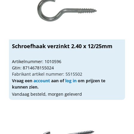
Schroefhaak verzinkt 2.40 x 12/25mm
Artikelnummer: 1010596
Gtin: 8714678155024
Fabrikant artikel nummer: 5515502
Vraag een
account
aan of
log in
om prijzen te
kunnen zien.
Vandaag besteld, morgen geleverd