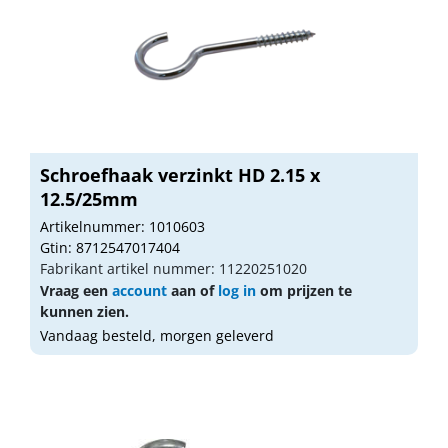
Schroefhaak verzinkt HD 2.15 x
12.5/25mm
Artikelnummer: 1010603
Gtin: 8712547017404
Fabrikant artikel nummer: 11220251020
Vraag een
account
aan of
log in
om prijzen te
kunnen zien.
Vandaag besteld, morgen geleverd