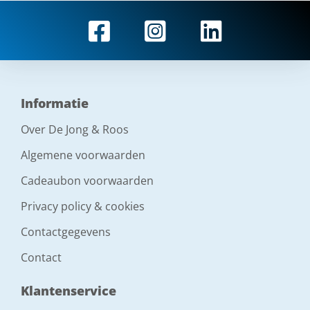
Informatie
Over De Jong & Roos
Algemene voorwaarden
Cadeaubon voorwaarden
Privacy policy & cookies
Contactgegevens
Contact
Klantenservice