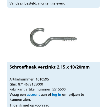
Vandaag besteld, morgen geleverd
Schroefhaak verzinkt 2.15 x 10/20mm
Artikelnummer: 1010595
Gtin: 8714678155000
Fabrikant artikel nummer: 5515500
Vraag een
account
aan of
log in
om prijzen te
kunnen zien.
Tijdelijk niet op voorraad