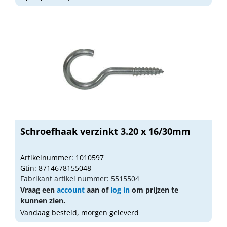
Schroefhaak verzinkt 3.20 x 16/30mm
Artikelnummer: 1010597
Gtin: 8714678155048
Fabrikant artikel nummer: 5515504
Vraag een
account
aan of
log in
om prijzen te
kunnen zien.
Vandaag besteld, morgen geleverd