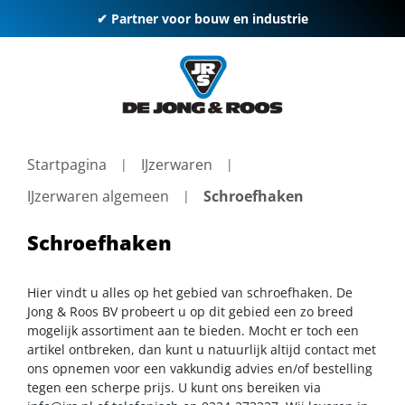
✔ Partner voor bouw en industrie
Startpagina
IJzerwaren
IJzerwaren algemeen
Schroefhaken
Schroefhaken
Hier vindt u alles op het gebied van schroefhaken. De
Jong & Roos BV probeert u op dit gebied een zo breed
mogelijk assortiment aan te bieden. Mocht er toch een
artikel ontbreken, dan kunt u natuurlijk altijd contact met
ons opnemen voor een vakkundig advies en/of bestelling
tegen een scherpe prijs. U kunt ons bereiken via