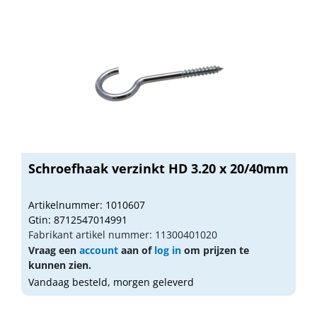
Schroefhaak verzinkt HD 3.20 x 20/40mm
Artikelnummer: 1010607
Gtin: 8712547014991
Fabrikant artikel nummer: 11300401020
Vraag een
account
aan of
log in
om prijzen te
kunnen zien.
Vandaag besteld, morgen geleverd