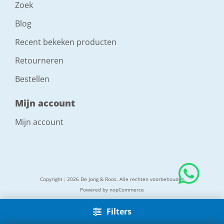
Zoek
Blog
Recent bekeken producten
Retourneren
Bestellen
Mijn account
Mijn account
Copyright ; 2026 De Jong & Roos. Alle rechten voorbehouden
Powered by
nopCommerce
Filters