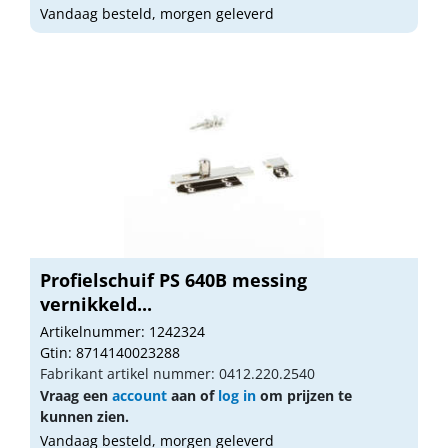
Vandaag besteld, morgen geleverd
Profielschuif PS 640B messing
vernikkeld...
Artikelnummer: 1242324
Gtin: 8714140023288
Fabrikant artikel nummer: 0412.220.2540
Vraag een
account
aan of
log in
om prijzen te
kunnen zien.
Vandaag besteld, morgen geleverd