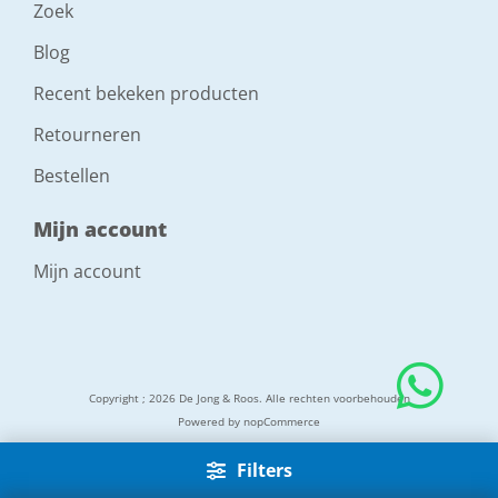
Zoek
Blog
Recent bekeken producten
Retourneren
Bestellen
Mijn account
Mijn account
Copyright ; 2026 De Jong & Roos. Alle rechten voorbehouden
Powered by
nopCommerce
Filters