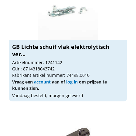
GB Lichte schuif vlak elektrolytisch
ver...
Artikelnummer: 1241142
Gtin: 8714318043742
Fabrikant artikel nummer: 74498.0010
Vraag een
account
aan of
log in
om prijzen te
kunnen zien.
Vandaag besteld, morgen geleverd