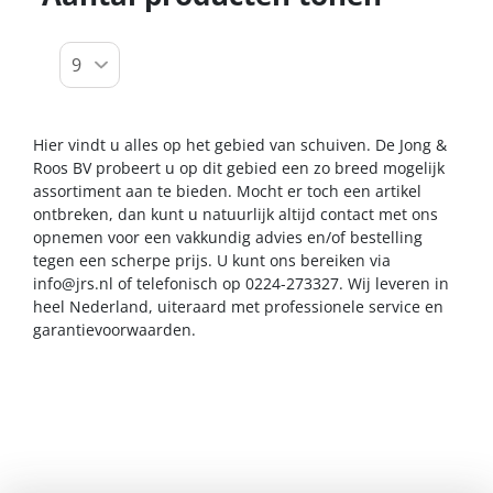
Hier vindt u alles op het gebied van schuiven. De Jong &
Roos BV probeert u op dit gebied een zo breed mogelijk
assortiment aan te bieden. Mocht er toch een artikel
ontbreken, dan kunt u natuurlijk altijd contact met ons
opnemen voor een vakkundig advies en/of bestelling
tegen een scherpe prijs. U kunt ons bereiken via
info@jrs.nl
of telefonisch op 0224-273327. Wij leveren in
heel Nederland, uiteraard met professionele service en
garantievoorwaarden.