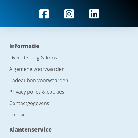
Informatie
Over De Jong & Roos
Algemene voorwaarden
Cadeaubon voorwaarden
Privacy policy & cookies
Contactgegevens
Contact
Klantenservice