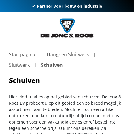
✔ Partner voor bouw en industrie
Startpagina
Hang- en Sluitwerk
Sluitwerk
Schuiven
Schuiven
Hier vindt u alles op het gebied van schuiven. De Jong &
Roos BV probeert u op dit gebied een zo breed mogelijk
assortiment aan te bieden. Mocht er toch een artikel
ontbreken, dan kunt u natuurlijk altijd contact met ons
opnemen voor een vakkundig advies en/of bestelling
tegen een scherpe prijs. U kunt ons bereiken via