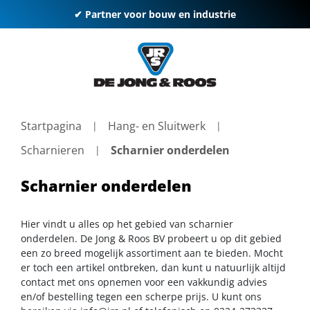
✔ Partner voor bouw en industrie
Startpagina
Hang- en Sluitwerk
Scharnieren
Scharnier onderdelen
Scharnier onderdelen
Hier vindt u alles op het gebied van scharnier
onderdelen. De Jong & Roos BV probeert u op dit gebied
een zo breed mogelijk assortiment aan te bieden. Mocht
er toch een artikel ontbreken, dan kunt u natuurlijk altijd
contact met ons opnemen voor een vakkundig advies
en/of bestelling tegen een scherpe prijs. U kunt ons