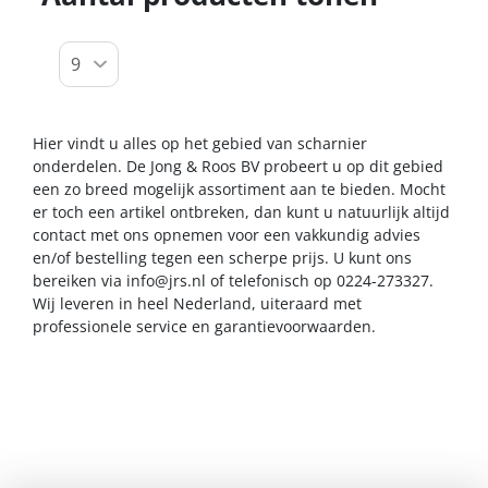
Hier vindt u alles op het gebied van scharnier
onderdelen. De Jong & Roos BV probeert u op dit gebied
een zo breed mogelijk assortiment aan te bieden. Mocht
er toch een artikel ontbreken, dan kunt u natuurlijk altijd
contact met ons opnemen voor een vakkundig advies
en/of bestelling tegen een scherpe prijs. U kunt ons
bereiken via
info@jrs.nl
of telefonisch op 0224-273327.
Wij leveren in heel Nederland, uiteraard met
professionele service en garantievoorwaarden.