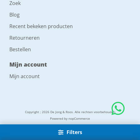
Zoek
Blog
Recent bekeken producten
Retourneren
Bestellen
Mijn account
Mijn account
Copyright ; 2026 De Jong & Roos. Alle rechten voorbehouden
Powered by
nopCommerce
Filters