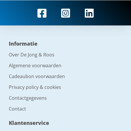
Informatie
Over De Jong & Roos
Algemene voorwaarden
Cadeaubon voorwaarden
Privacy policy & cookies
Contactgegevens
Contact
Klantenservice