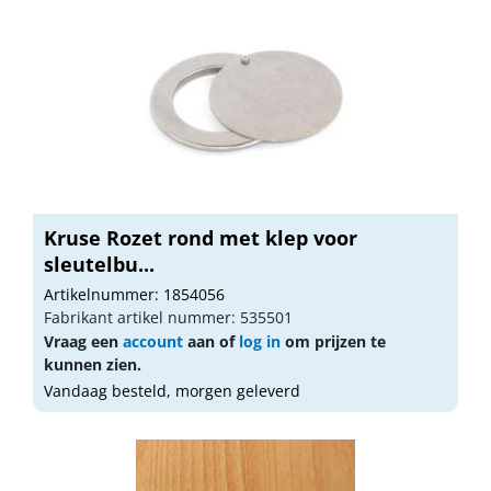
Kruse Rozet rond met klep voor
sleutelbu...
Artikelnummer: 1854056
Fabrikant artikel nummer: 535501
Vraag een
account
aan of
log in
om prijzen te
kunnen zien.
Vandaag besteld, morgen geleverd