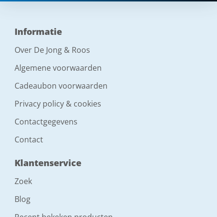
Informatie
Over De Jong & Roos
Algemene voorwaarden
Cadeaubon voorwaarden
Privacy policy & cookies
Contactgegevens
Contact
Klantenservice
Zoek
Blog