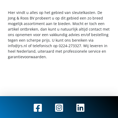
Hier vindt u alles op het gebied van sleutelkasten. De
Jong & Roos BV probeert u op dit gebied een zo breed
mogelijk assortiment aan te bieden. Mocht er toch een
artikel ontbreken, dan kunt u natuurlijk altijd contact met
ons opnemen voor een vakkundig advies en/of bestelling
tegen een scherpe prijs. U kunt ons bereiken via
info@jrs.nl
of telefonisch op 0224-273327. Wij leveren in
heel Nederland, uiteraard met professionele service en
garantievoorwaarden.