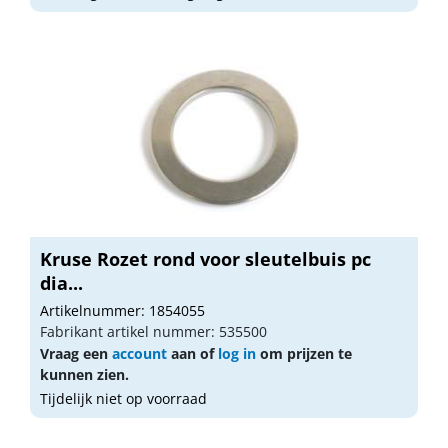
Kruse Rozet rond voor sleutelbuis pc
dia...
Artikelnummer: 1854055
Fabrikant artikel nummer: 535500
Vraag een
account
aan of
log in
om prijzen te
kunnen zien.
Tijdelijk niet op voorraad