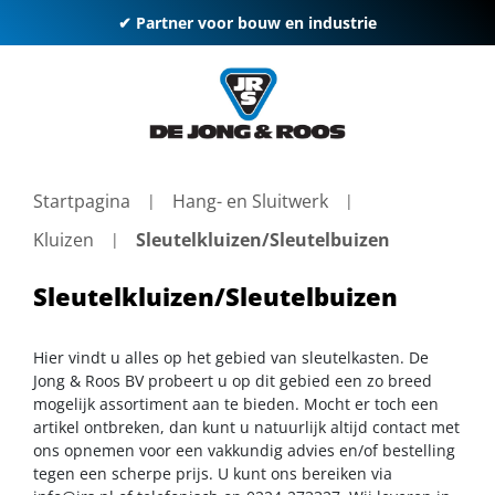
✔ Partner voor bouw en industrie
Startpagina
Hang- en Sluitwerk
Kluizen
Sleutelkluizen/Sleutelbuizen
Sleutelkluizen/Sleutelbuizen
Hier vindt u alles op het gebied van sleutelkasten. De
Jong & Roos BV probeert u op dit gebied een zo breed
mogelijk assortiment aan te bieden. Mocht er toch een
artikel ontbreken, dan kunt u natuurlijk altijd contact met
ons opnemen voor een vakkundig advies en/of bestelling
tegen een scherpe prijs. U kunt ons bereiken via