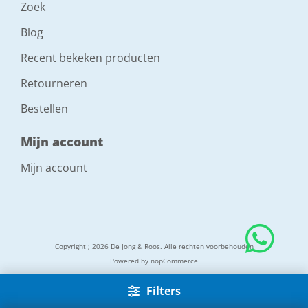
Zoek
Blog
Recent bekeken producten
Retourneren
Bestellen
Mijn account
Mijn account
Copyright ; 2026 De Jong & Roos. Alle rechten voorbehouden
Powered by
nopCommerce
Filters