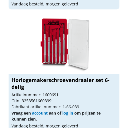
Vandaag besteld, morgen geleverd
Horlogemakerschroevendraaier set 6-
delig
Artikelnummer: 1600691
Gtin: 3253561660399
Fabrikant artikel nummer: 1-66-039
Vraag een
account
aan of
log in
om prijzen te
kunnen zien.
Vandaag besteld, morgen geleverd