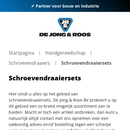
✔ Partner voor bouw en industrie
Startpagina
Handgereedschap
Schroevendraaiers
Schroevendraaiersets
Schroevendraaiersets
Hier vindt u alles op het gebied van
schroevendraaiersets. De Jong & Roos BV probeert u op
dit gebied een zo breed mogelijk assortiment aan te
bieden. Mocht er toch een artikel ontbreken, dan kunt u
natuurlijk altijd contact met ons opnemen voor een
vakkundig advies en/of bestelling tegen een scherpe