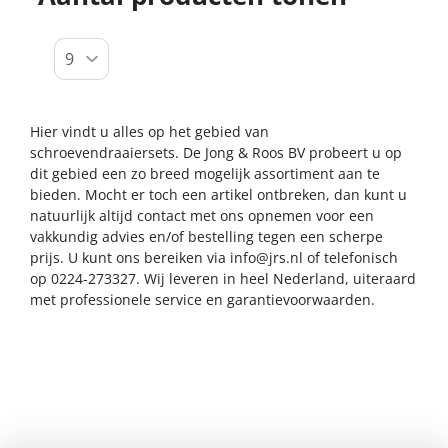
Hier vindt u alles op het gebied van
schroevendraaiersets. De Jong & Roos BV probeert u op
dit gebied een zo breed mogelijk assortiment aan te
bieden. Mocht er toch een artikel ontbreken, dan kunt u
natuurlijk altijd contact met ons opnemen voor een
vakkundig advies en/of bestelling tegen een scherpe
prijs. U kunt ons bereiken via
info@jrs.nl
of telefonisch
op 0224-273327. Wij leveren in heel Nederland, uiteraard
met professionele service en garantievoorwaarden.