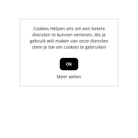
Cookies Helpen ons om een betere
diensten te kunnen verlenen. Als je
gebruik wilt maken van onze diensten
stem je toe om cookies te gebruiken
Ok
Meer weten