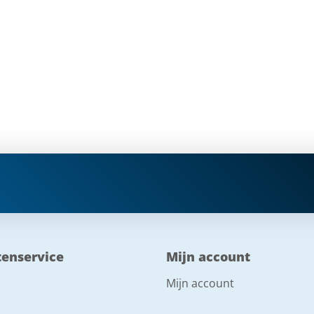
tenservice
Mijn account
Mijn account