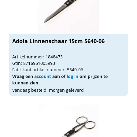
Adola Linnenschaar 15cm 5640-06
Artikelnummer: 1848473
Gtin: 8716961005993
Fabrikant artikel nummer: 5640-06
Vraag een
account
aan of
log in
om prijzen te
kunnen zien.
Vandaag besteld, morgen geleverd