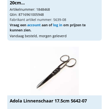
20cm...
Artikelnummer: 1848468
Gtin: 8716961005948
Fabrikant artikel nummer: 5639-08
Vraag een
account
aan of
log in
om prijzen te
kunnen zien.
Vandaag besteld, morgen geleverd
Adola Linnenschaar 17.5cm 5642-07