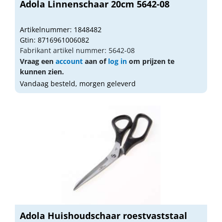
Adola Linnenschaar 20cm 5642-08
Artikelnummer: 1848482
Gtin: 8716961006082
Fabrikant artikel nummer: 5642-08
Vraag een
account
aan of
log in
om prijzen te
kunnen zien.
Vandaag besteld, morgen geleverd
Adola Huishoudschaar roestvaststaal