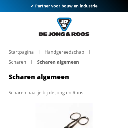
✔ Partner voor bouw en industrie
Startpagina
Handgereedschap
Scharen
Scharen algemeen
Scharen algemeen
Scharen haal je bij de Jong en Roos