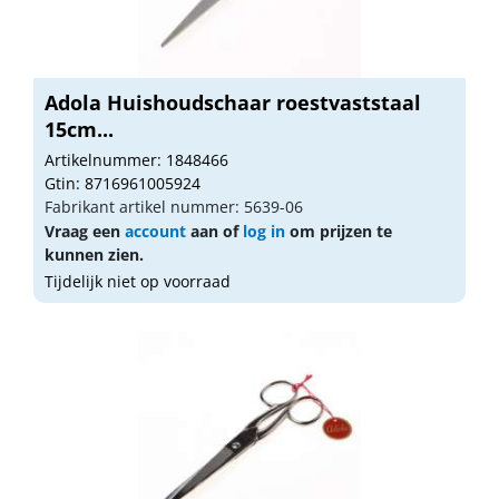
Adola Huishoudschaar roestvaststaal
15cm...
Artikelnummer: 1848466
Gtin: 8716961005924
Fabrikant artikel nummer: 5639-06
Vraag een
account
aan of
log in
om prijzen te
kunnen zien.
Tijdelijk niet op voorraad