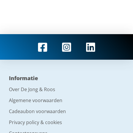
Informatie
Over De Jong & Roos
Algemene voorwaarden
Cadeaubon voorwaarden
Privacy policy & cookies