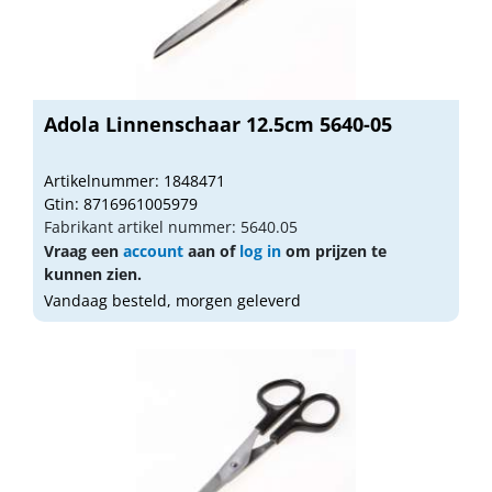
Adola Linnenschaar 12.5cm 5640-05
Artikelnummer: 1848471
Gtin: 8716961005979
Fabrikant artikel nummer: 5640.05
Vraag een
account
aan of
log in
om prijzen te
kunnen zien.
Vandaag besteld, morgen geleverd