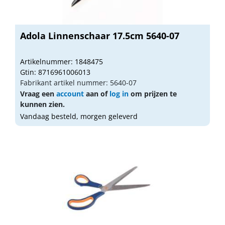
Adola Linnenschaar 17.5cm 5640-07
Artikelnummer: 1848475
Gtin: 8716961006013
Fabrikant artikel nummer: 5640-07
Vraag een
account
aan of
log in
om prijzen te
kunnen zien.
Vandaag besteld, morgen geleverd