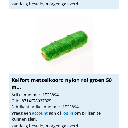
Vandaag besteld, morgen geleverd
Kelfort metselkoord nylon rol groen 50
m...
Artikelnummer: 1525894
Gtin: 8714678037825
Fabrikant artikel nummer: 1525894
Vraag een
account
aan of
log in
om prijzen te
kunnen zien.
Vandaag besteld, morgen geleverd