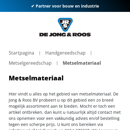
✔ Partner voor bouw en industrie
Startpagina
Handgereedschap
Metselgereedschap
Metselmateriaal
Metselmateriaal
Hier vindt u alles op het gebied van metselmateriaal. De
Jong & Roos BV probeert u op dit gebied een zo breed
mogelijk assortiment aan te bieden. Mocht er toch een
artikel ontbreken, dan kunt u natuurlijk altijd contact met
ons opnemen voor een vakkundig advies en/of bestelling
tegen een scherpe prijs. U kunt ons bereiken via