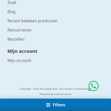
Zoek
Blog
Recent bekeken producten
Retourneren
Bestellen
Mijn account
Mijn account
Copyright ; 2026 De Jong & Roos. Alle rechten voorbehouden
Powered by
nopCommerce
Filters