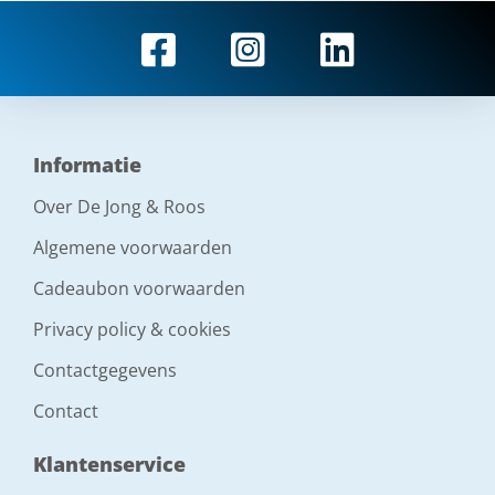
Informatie
Over De Jong & Roos
Algemene voorwaarden
Cadeaubon voorwaarden
Privacy policy & cookies
Contactgegevens
Contact
Klantenservice