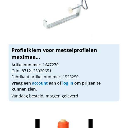
Profielklem voor metselprofielen
maximaa...
Artikelnummer: 1647270
Gtin: 8712123020651
Fabrikant artikel nummer: 1525250
Vraag een
account
aan of
log in
om prijzen te
kunnen zien.
Vandaag besteld, morgen geleverd