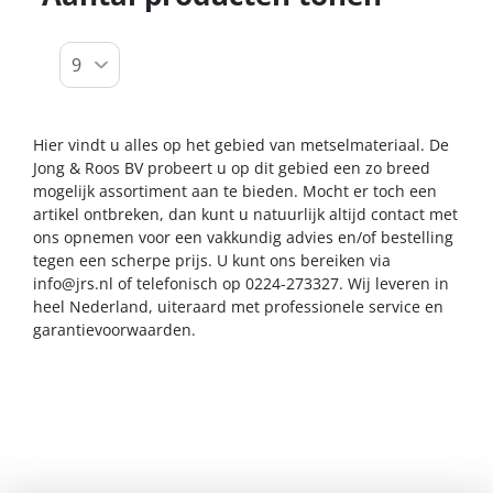
Hier vindt u alles op het gebied van metselmateriaal. De
Jong & Roos BV probeert u op dit gebied een zo breed
mogelijk assortiment aan te bieden. Mocht er toch een
artikel ontbreken, dan kunt u natuurlijk altijd contact met
ons opnemen voor een vakkundig advies en/of bestelling
tegen een scherpe prijs. U kunt ons bereiken via
info@jrs.nl
of telefonisch op 0224-273327. Wij leveren in
heel Nederland, uiteraard met professionele service en
garantievoorwaarden.