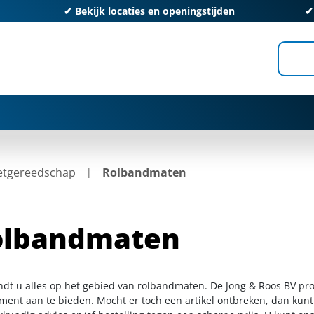
✔
Bekijk locaties en openingstijden
tgereedschap
Rolbandmaten
olbandmaten
indt u alles op het gebied van rolbandmaten. De Jong & Roos BV pro
iment aan te bieden. Mocht er toch een artikel ontbreken, dan kunt