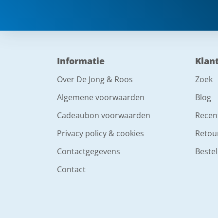
Informatie
Klan
Over De Jong & Roos
Zoek
Algemene voorwaarden
Blog
Cadeaubon voorwaarden
Recen
Privacy policy & cookies
Retou
Contactgegevens
Bestel
Contact