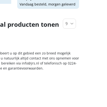
Vandaag besteld, morgen geleverd
al producten tonen
beert u op dit gebied een zo breed mogelijk
 u natuurlijk altijd contact met ons opnemen voor
s bereiken via
info@jrs.nl
of telefonisch op 0224-
ice en garantievoorwaarden.