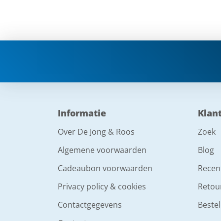
Informatie
Klan
Over De Jong & Roos
Zoek
Algemene voorwaarden
Blog
Cadeaubon voorwaarden
Recen
Privacy policy & cookies
Retou
Contactgegevens
Bestel