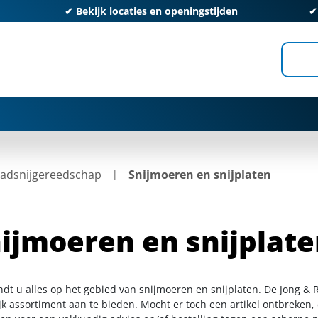
✔
Bekijk locaties en openingstijden
adsnijgereedschap
Snijmoeren en snijplaten
ijmoeren en snijplat
indt u alles op het gebied van snijmoeren en snijplaten. De Jong &
k assortiment aan te bieden. Mocht er toch een artikel ontbreken, 