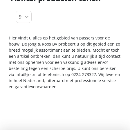
Hier vindt u alles op het gebied van passers voor de
bouw. De Jong & Roos BV probeert u op dit gebied een zo
breed mogelijk assortiment aan te bieden. Mocht er toch
een artikel ontbreken, dan kunt u natuurlijk altijd contact
met ons opnemen voor een vakkundig advies en/of
bestelling tegen een scherpe prijs. U kunt ons bereiken
via
info@jrs.nl
of telefonisch op 0224-273327. Wij leveren
in heel Nederland, uiteraard met professionele service
en garantievoorwaarden.