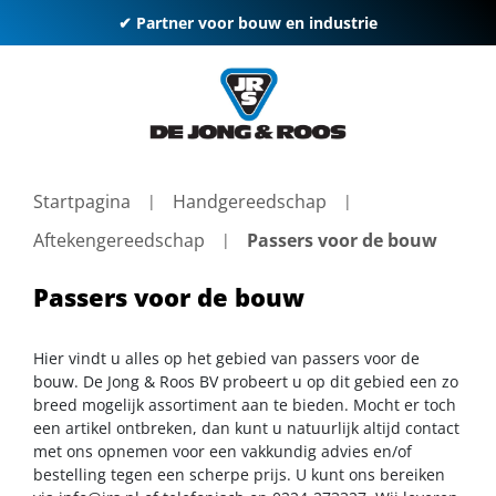
✔ Partner voor bouw en industrie
Startpagina
Handgereedschap
Aftekengereedschap
Passers voor de bouw
Passers voor de bouw
Hier vindt u alles op het gebied van passers voor de
bouw. De Jong & Roos BV probeert u op dit gebied een zo
breed mogelijk assortiment aan te bieden. Mocht er toch
een artikel ontbreken, dan kunt u natuurlijk altijd contact
met ons opnemen voor een vakkundig advies en/of
bestelling tegen een scherpe prijs. U kunt ons bereiken