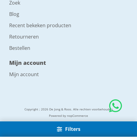
Zoek
Blog
Recent bekeken producten
Retourneren
Bestellen
Mijn account
Mijn account
Copyright ; 2026 De Jong & Roos. Alle rechten voorbehouden
Powered by
nopCommerce
Filters