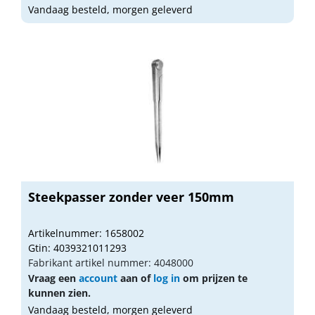
Vandaag besteld, morgen geleverd
Steekpasser zonder veer 150mm
Artikelnummer: 1658002
Gtin: 4039321011293
Fabrikant artikel nummer: 4048000
Vraag een
account
aan of
log in
om prijzen te
kunnen zien.
Vandaag besteld, morgen geleverd