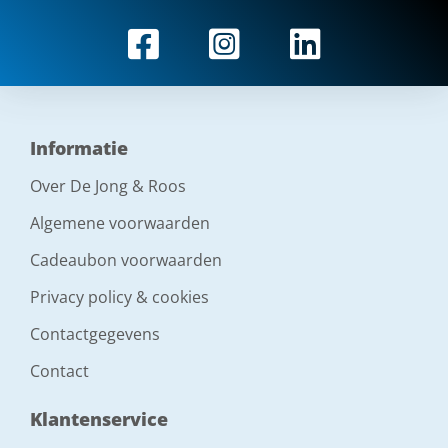
Informatie
Over De Jong & Roos
Algemene voorwaarden
Cadeaubon voorwaarden
Privacy policy & cookies
Contactgegevens
Contact
Klantenservice