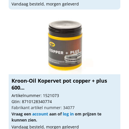
Vandaag besteld, morgen geleverd
Kroon-Oil Kopervet pot copper + plus
600...
Artikelnummer: 1521073
Gtin: 8710128340774
Fabrikant artikel nummer: 34077
Vraag een
account
aan of
log in
om prijzen te
kunnen zien.
Vandaag besteld, morgen geleverd