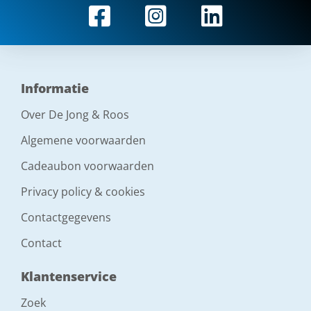
Informatie
Over De Jong & Roos
Algemene voorwaarden
Cadeaubon voorwaarden
Privacy policy & cookies
Contactgegevens
Contact
Klantenservice
Zoek