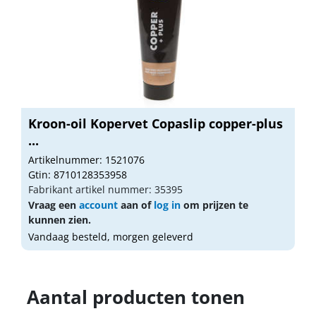
Kroon-oil Kopervet Copaslip copper-plus
...
Artikelnummer: 1521076
Gtin: 8710128353958
Fabrikant artikel nummer: 35395
Vraag een
account
aan of
log in
om prijzen te
kunnen zien.
Vandaag besteld, morgen geleverd
Aantal producten tonen