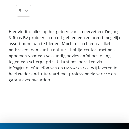
Hier vindt u alles op het gebied van smeervetten. De Jong
& Roos BV probeert u op dit gebied een zo breed mogelijk
assortiment aan te bieden. Mocht er toch een artikel
ontbreken, dan kunt u natuurlijk altijd contact met ons
opnemen voor een vakkundig advies en/of bestelling
tegen een scherpe prijs. U kunt ons bereiken via
info@jrs.nl
of telefonisch op 0224-273327. Wij leveren in
heel Nederland, uiteraard met professionele service en
garantievoorwaarden.