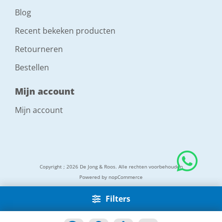
Blog
Recent bekeken producten
Retourneren
Bestellen
Mijn account
Mijn account
Copyright ; 2026 De Jong & Roos. Alle rechten voorbehouden
Powered by
nopCommerce
Filters