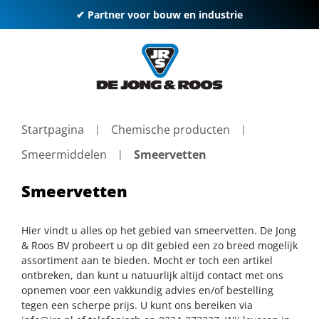
✔ Partner voor bouw en industrie
Startpagina
Chemische producten
Smeermiddelen
Smeervetten
Smeervetten
Hier vindt u alles op het gebied van smeervetten. De Jong
& Roos BV probeert u op dit gebied een zo breed mogelijk
assortiment aan te bieden. Mocht er toch een artikel
ontbreken, dan kunt u natuurlijk altijd contact met ons
opnemen voor een vakkundig advies en/of bestelling
tegen een scherpe prijs. U kunt ons bereiken via