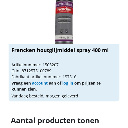
Frencken houtglijmiddel spray 400 ml
Artikelnummer: 1503207
Gtin: 8712575100789
Fabrikant artikel nummer: 157516
Vraag een
account
aan of
log in
om prijzen te
kunnen zien.
Vandaag besteld, morgen geleverd
Aantal producten tonen