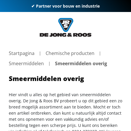
✔ Partner voor bouw en industrie
Startpagina
Chemische producten
Smeermiddelen
Smeermiddelen overig
Smeermiddelen overig
Hier vindt u alles op het gebied van smeermiddelen
overig. De Jong & Roos BV probeert u op dit gebied een zo
breed mogelijk assortiment aan te bieden. Mocht er toch
een artikel ontbreken, dan kunt u natuurlijk altijd contact
met ons opnemen voor een vakkundig advies en/of
bestelling tegen een scherpe prijs. U kunt ons bereiken