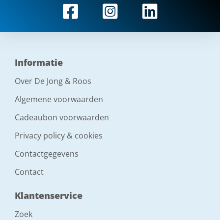
Informatie
Over De Jong & Roos
Algemene voorwaarden
Cadeaubon voorwaarden
Privacy policy & cookies
Contactgegevens
Contact
Klantenservice
Zoek