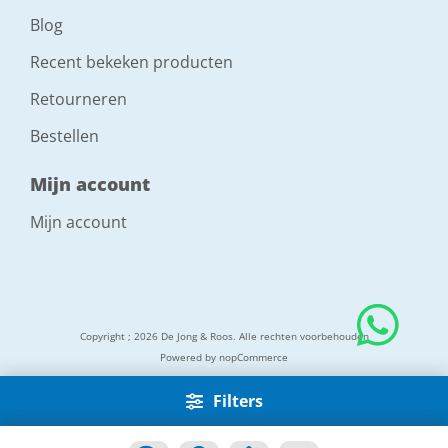
Blog
Recent bekeken producten
Retourneren
Bestellen
Mijn account
Mijn account
Copyright ; 2026 De Jong & Roos. Alle rechten voorbehouden
Powered by
nopCommerce
Filters