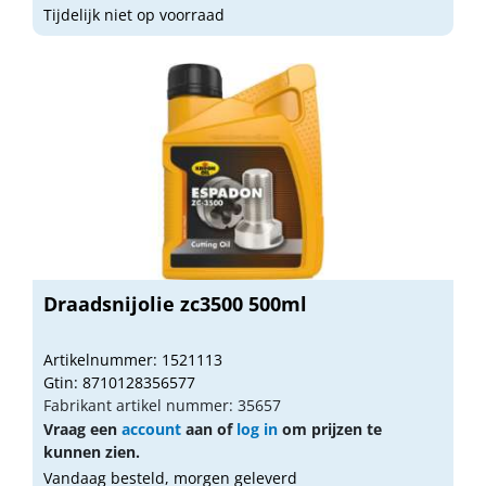
Tijdelijk niet op voorraad
Draadsnijolie zc3500 500ml
Artikelnummer: 1521113
Gtin: 8710128356577
Fabrikant artikel nummer: 35657
Vraag een
account
aan of
log in
om prijzen te
kunnen zien.
Vandaag besteld, morgen geleverd