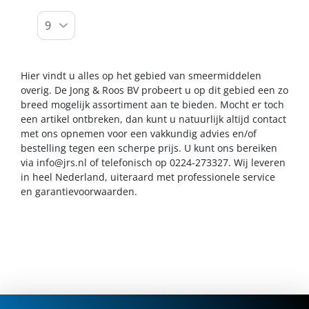
Hier vindt u alles op het gebied van smeermiddelen
overig. De Jong & Roos BV probeert u op dit gebied een zo
breed mogelijk assortiment aan te bieden. Mocht er toch
een artikel ontbreken, dan kunt u natuurlijk altijd contact
met ons opnemen voor een vakkundig advies en/of
bestelling tegen een scherpe prijs. U kunt ons bereiken
via
info@jrs.nl
of telefonisch op 0224-273327. Wij leveren
in heel Nederland, uiteraard met professionele service
en garantievoorwaarden.