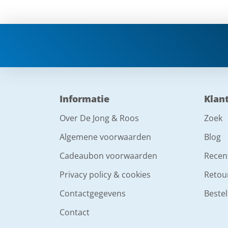
Informatie
Klan
Over De Jong & Roos
Zoek
Algemene voorwaarden
Blog
Cadeaubon voorwaarden
Recen
Privacy policy & cookies
Retou
Contactgegevens
Bestel
Contact