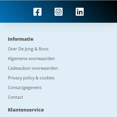
Informatie
Over De Jong & Roos
Algemene voorwaarden
Cadeaubon voorwaarden
Privacy policy & cookies
Contactgegevens
Contact
Klantenservice