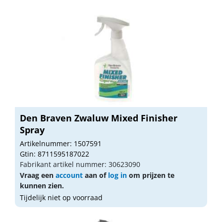
Den Braven Zwaluw Mixed Finisher
Spray
Artikelnummer: 1507591
Gtin: 8711595187022
Fabrikant artikel nummer: 30623090
Vraag een
account
aan of
log in
om prijzen te
kunnen zien.
Tijdelijk niet op voorraad