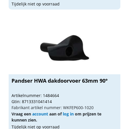
Tijdelijk niet op voorraad
Pandser HWA dakdoorvoer 63mm 90°
Artikelnummer: 1484664
Gtin: 8713331041414
Fabrikant artikel nummer: WKFEP600-1020
Vraag een
account
aan of
log in
om prijzen te
kunnen zien.
Tijdelijk niet op voorraad