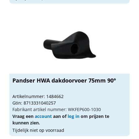
Pandser HWA dakdoorvoer 75mm 90°
Artikelnummer: 1484662
Gtin: 8713331040257
Fabrikant artikel nummer: WKFEP600-1030
Vraag een
account
aan of
log in
om prijzen te
kunnen zien.
Tijdelijk niet op voorraad