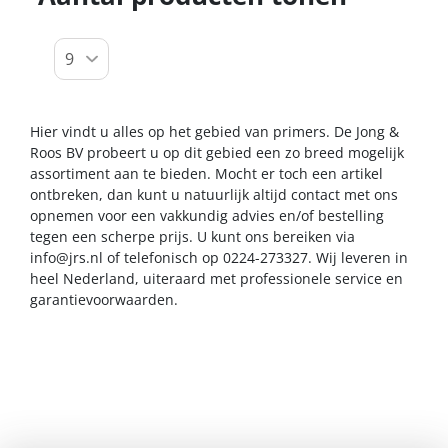
Hier vindt u alles op het gebied van primers. De Jong &
Roos BV probeert u op dit gebied een zo breed mogelijk
assortiment aan te bieden. Mocht er toch een artikel
ontbreken, dan kunt u natuurlijk altijd contact met ons
opnemen voor een vakkundig advies en/of bestelling
tegen een scherpe prijs. U kunt ons bereiken via
info@jrs.nl
of telefonisch op 0224-273327. Wij leveren in
heel Nederland, uiteraard met professionele service en
garantievoorwaarden.