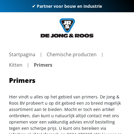
✔ Partner voor bouw en industrie
Startpagina
Chemische producten
Kitten
Primers
Primers
Hier vindt u alles op het gebied van primers. De Jong &
Roos BV probeert u op dit gebied een zo breed mogelijk
assortiment aan te bieden. Mocht er toch een artikel
ontbreken, dan kunt u natuurlijk altijd contact met ons
opnemen voor een vakkundig advies en/of bestelling
tegen een scherpe prijs. U kunt ons bereiken via