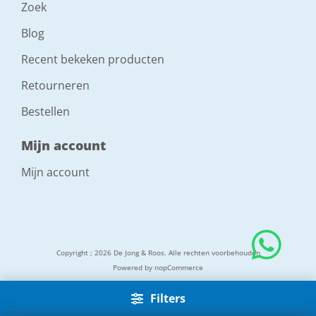
Zoek
Blog
Recent bekeken producten
Retourneren
Bestellen
Mijn account
Mijn account
Copyright ; 2026 De Jong & Roos. Alle rechten voorbehouden
Powered by
nopCommerce
Filters