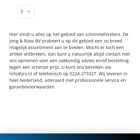
Hier vindt u alles op het gebied van schimmelvreters. De
Jong & Roos BV probeert u op dit gebied een zo breed
mogelijk assortiment aan te bieden. Mocht er toch een
artikel ontbreken, dan kunt u natuurlijk altijd contact met
ons opnemen voor een vakkundig advies en/of bestelling
tegen een scherpe prijs. U kunt ons bereiken via
info@jrs.nl
of telefonisch op 0224-273327. Wij leveren in
heel Nederland, uiteraard met professionele service en
garantievoorwaarden.