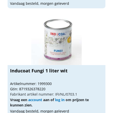
Vandaag besteld, morgen geleverd
Inducoat Fungi 1 liter wit
Artikelnummer: 1999300
Gtin: 8719326378220
Fabrikant artikel nummer: IFI/NL/0703.1
Vraag een
account
aan of
log in
om prijzen te
kunnen zien.
Vandaag besteld, morgen geleverd