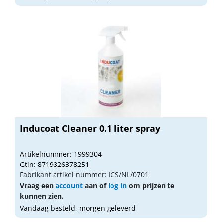
Inducoat Cleaner 0.1 liter spray
Artikelnummer: 1999304
Gtin: 8719326378251
Fabrikant artikel nummer: ICS/NL/0701
Vraag een
account
aan of
log in
om prijzen te
kunnen zien.
Vandaag besteld, morgen geleverd