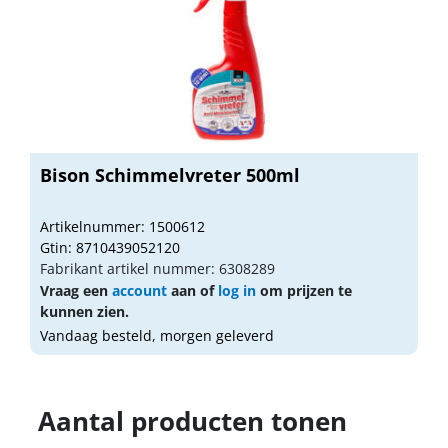
Bison Schimmelvreter 500ml
Artikelnummer: 1500612
Gtin: 8710439052120
Fabrikant artikel nummer: 6308289
Vraag een
account
aan of
log in
om prijzen te
kunnen zien.
Vandaag besteld, morgen geleverd
Aantal producten tonen