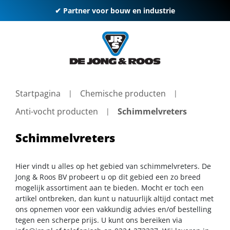
✔ Partner voor bouw en industrie
Startpagina
Chemische producten
Anti-vocht producten
Schimmelvreters
Schimmelvreters
Hier vindt u alles op het gebied van schimmelvreters. De
Jong & Roos BV probeert u op dit gebied een zo breed
mogelijk assortiment aan te bieden. Mocht er toch een
artikel ontbreken, dan kunt u natuurlijk altijd contact met
ons opnemen voor een vakkundig advies en/of bestelling
tegen een scherpe prijs. U kunt ons bereiken via