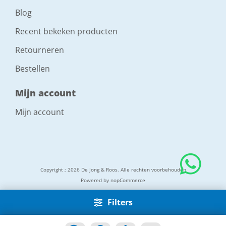
Blog
Recent bekeken producten
Retourneren
Bestellen
Mijn account
Mijn account
Copyright ; 2026 De Jong & Roos. Alle rechten voorbehouden
Powered by
nopCommerce
Filters