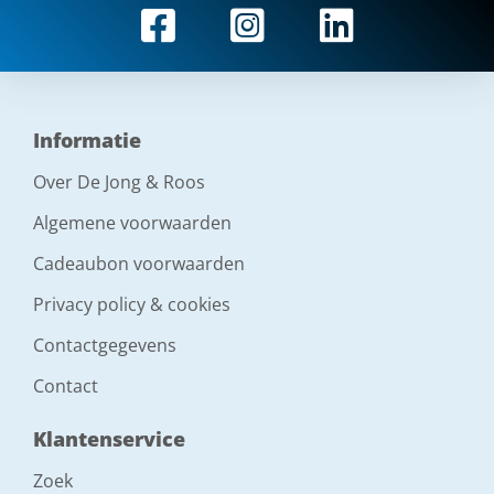
Informatie
Over De Jong & Roos
Algemene voorwaarden
Cadeaubon voorwaarden
Privacy policy & cookies
Contactgegevens
Contact
Klantenservice
Zoek