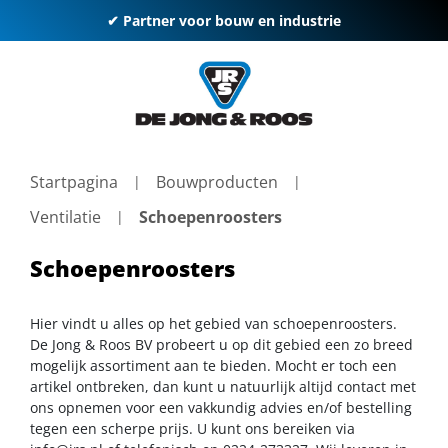
✔ Partner voor bouw en industrie
Startpagina
Bouwproducten
Ventilatie
Schoepenroosters
Schoepenroosters
Hier vindt u alles op het gebied van schoepenroosters.
De Jong & Roos BV probeert u op dit gebied een zo breed
mogelijk assortiment aan te bieden. Mocht er toch een
artikel ontbreken, dan kunt u natuurlijk altijd contact met
ons opnemen voor een vakkundig advies en/of bestelling
tegen een scherpe prijs. U kunt ons bereiken via