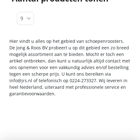
Hier vindt u alles op het gebied van schoepenroosters.
De Jong & Roos BV probeert u op dit gebied een zo breed
mogelijk assortiment aan te bieden. Mocht er toch een
artikel ontbreken, dan kunt u natuurlijk altijd contact met
ons opnemen voor een vakkundig advies en/of bestelling
tegen een scherpe prijs. U kunt ons bereiken via
info@jrs.nl
of telefonisch op 0224-273327. Wij leveren in
heel Nederland, uiteraard met professionele service en
garantievoorwaarden.