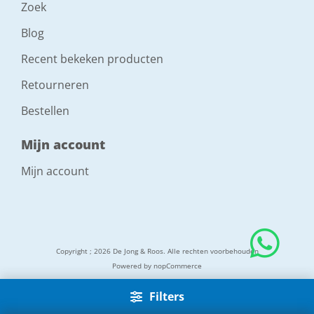
Zoek
Blog
Recent bekeken producten
Retourneren
Bestellen
Mijn account
Mijn account
Copyright ; 2026 De Jong & Roos. Alle rechten voorbehouden
Powered by
nopCommerce
Filters