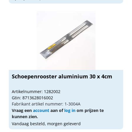
Schoepenrooster aluminium 30 x 4cm
Artikelnummer: 1282002
Gtin: 8713628016002
Fabrikant artikel nummer: 1-3004A
Vraag een
account
aan of
log in
om prijzen te
kunnen zien.
Vandaag besteld, morgen geleverd