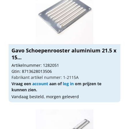
Gavo Schoepenrooster aluminium 21.5 x
15...
Artikelnummer: 1282051
Gtin: 8713628013506
Fabrikant artikel nummer: 1-2115A
Vraag een
account
aan of
log in
om prijzen te
kunnen zien.
Vandaag besteld, morgen geleverd