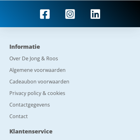
Informatie
Over De Jong & Roos
Algemene voorwaarden
Cadeaubon voorwaarden
Privacy policy & cookies
Contactgegevens
Contact
Klantenservice