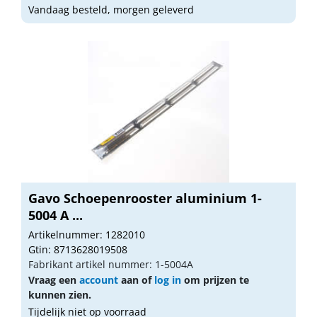
Vandaag besteld, morgen geleverd
Gavo Schoepenrooster aluminium 1-
5004 A ...
Artikelnummer: 1282010
Gtin: 8713628019508
Fabrikant artikel nummer: 1-5004A
Vraag een
account
aan of
log in
om prijzen te
kunnen zien.
Tijdelijk niet op voorraad