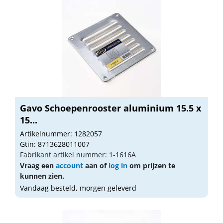
Gavo Schoepenrooster aluminium 15.5 x
15...
Artikelnummer: 1282057
Gtin: 8713628011007
Fabrikant artikel nummer: 1-1616A
Vraag een
account
aan of
log in
om prijzen te
kunnen zien.
Vandaag besteld, morgen geleverd