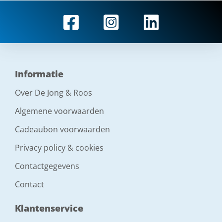
Informatie
Over De Jong & Roos
Algemene voorwaarden
Cadeaubon voorwaarden
Privacy policy & cookies
Contactgegevens
Contact
Klantenservice