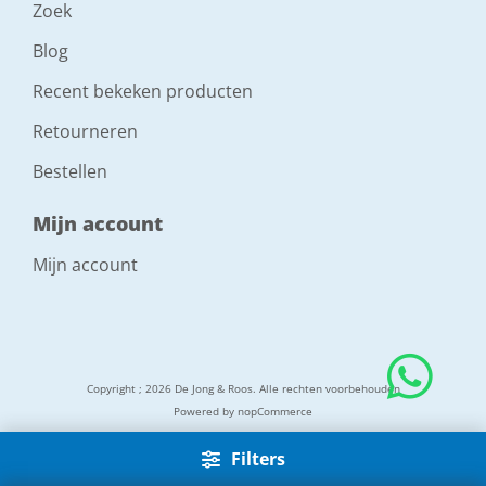
Zoek
Blog
Recent bekeken producten
Retourneren
Bestellen
Mijn account
Mijn account
Copyright ; 2026 De Jong & Roos. Alle rechten voorbehouden
Powered by
nopCommerce
Filters