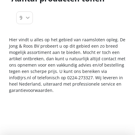
Hier vindt u alles op het gebied van raamsloten opleg. De
Jong & Roos BV probeert u op dit gebied een zo breed
mogelijk assortiment aan te bieden. Mocht er toch een
artikel ontbreken, dan kunt u natuurlijk altijd contact met
ons opnemen voor een vakkundig advies en/of bestelling
tegen een scherpe prijs. U kunt ons bereiken via
info@jrs.nl
of telefonisch op 0224-273327. Wij leveren in
heel Nederland, uiteraard met professionele service en
garantievoorwaarden.