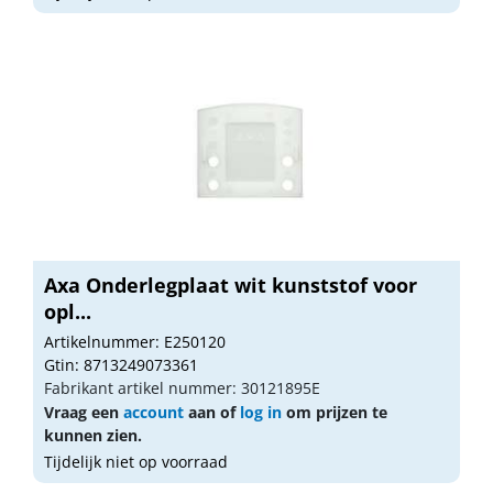
Axa Onderlegplaat wit kunststof voor
opl...
Artikelnummer: E250120
Gtin: 8713249073361
Fabrikant artikel nummer: 30121895E
Vraag een
account
aan of
log in
om prijzen te
kunnen zien.
Tijdelijk niet op voorraad