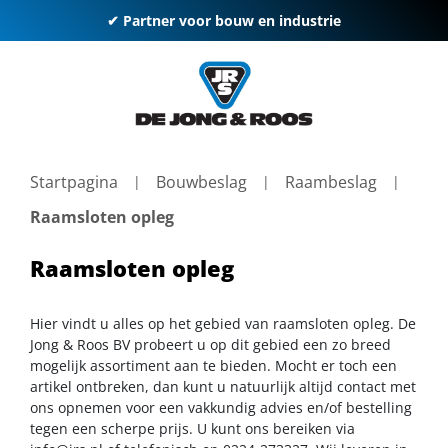
✔ Partner voor bouw en industrie
Startpagina
Bouwbeslag
Raambeslag
Raamsloten opleg
Raamsloten opleg
Hier vindt u alles op het gebied van raamsloten opleg. De
Jong & Roos BV probeert u op dit gebied een zo breed
mogelijk assortiment aan te bieden. Mocht er toch een
artikel ontbreken, dan kunt u natuurlijk altijd contact met
ons opnemen voor een vakkundig advies en/of bestelling
tegen een scherpe prijs. U kunt ons bereiken via