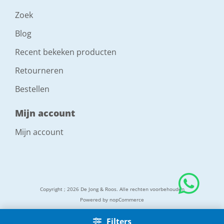
Zoek
Blog
Recent bekeken producten
Retourneren
Bestellen
Mijn account
Mijn account
Copyright ; 2026 De Jong & Roos. Alle rechten voorbehouden
Powered by
nopCommerce
Filters