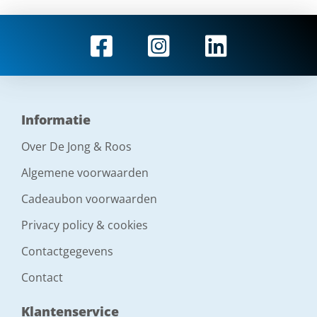
Informatie
Over De Jong & Roos
Algemene voorwaarden
Cadeaubon voorwaarden
Privacy policy & cookies
Contactgegevens
Contact
Klantenservice