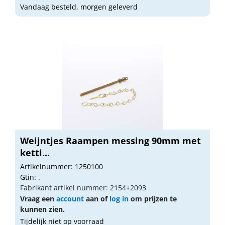
Vandaag besteld, morgen geleverd
Weijntjes Raampen messing 90mm met
ketti...
Artikelnummer: 1250100
Gtin: .
Fabrikant artikel nummer: 2154+2093
Vraag een
account
aan of
log in
om prijzen te
kunnen zien.
Tijdelijk niet op voorraad