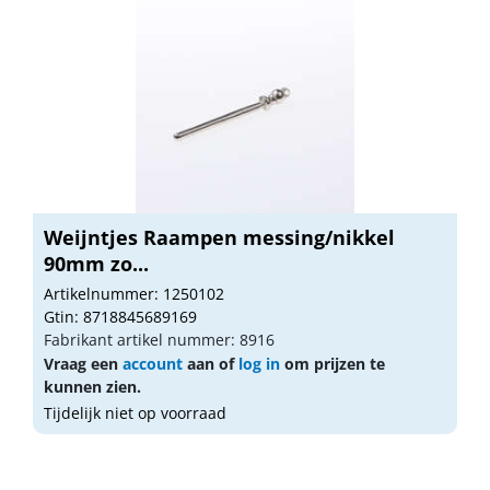
Weijntjes Raampen messing/nikkel
90mm zo...
Artikelnummer: 1250102
Gtin: 8718845689169
Fabrikant artikel nummer: 8916
Vraag een
account
aan of
log in
om prijzen te
kunnen zien.
Tijdelijk niet op voorraad