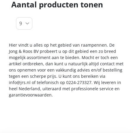
Aantal producten tonen
Hier vindt u alles op het gebied van raampennen. De
Jong & Roos BV probeert u op dit gebied een zo breed
mogelijk assortiment aan te bieden. Mocht er toch een
artikel ontbreken, dan kunt u natuurlijk altijd contact met
ons opnemen voor een vakkundig advies en/of bestelling
tegen een scherpe prijs. U kunt ons bereiken via
info@jrs.nl
of telefonisch op 0224-273327. Wij leveren in
heel Nederland, uiteraard met professionele service en
garantievoorwaarden.