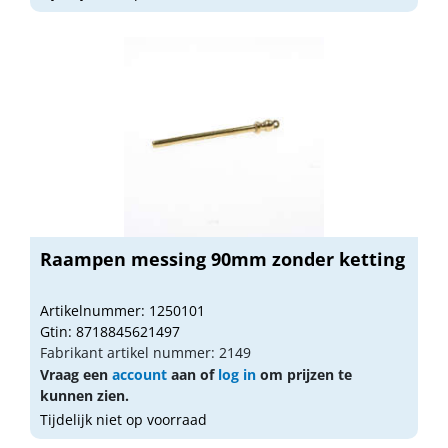
Raampen messing 90mm zonder ketting
Artikelnummer: 1250101
Gtin: 8718845621497
Fabrikant artikel nummer: 2149
Vraag een
account
aan of
log in
om prijzen te
kunnen zien.
Tijdelijk niet op voorraad