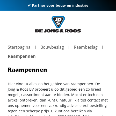
✔ Partner voor bouw en industrie
Startpagina
Bouwbeslag
Raambeslag
Raampennen
Raampennen
Hier vindt u alles op het gebied van raampennen. De
Jong & Roos BV probeert u op dit gebied een zo breed
mogelijk assortiment aan te bieden. Mocht er toch een
artikel ontbreken, dan kunt u natuurlijk altijd contact met
ons opnemen voor een vakkundig advies en/of bestelling
tegen een scherpe prijs. U kunt ons bereiken via